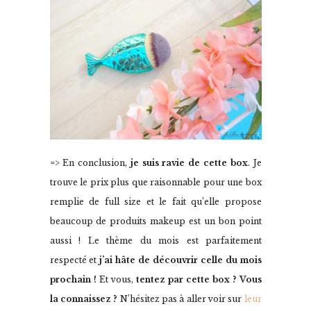
=> En conclusion,
je suis ravie de cette box
. Je
trouve le prix plus que raisonnable pour une box
remplie de full size et le fait qu’elle propose
beaucoup de produits makeup est un bon point
aussi ! Le thème du mois est parfaitement
respecté et
j’ai hâte de découvrir celle du mois
prochain !
Et vous,
tentez par cette box ? Vous
la connaissez ?
N’hésitez pas à aller voir sur
leur