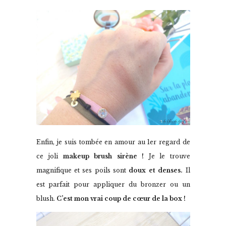
Enfin, je suis tombée en amour au 1er regard de
ce joli
makeup brush sirène !
Je le trouve
magnifique et ses poils sont
doux et denses.
Il
est parfait pour appliquer du bronzer ou un
blush.
C’est mon vrai coup de cœur de la box !