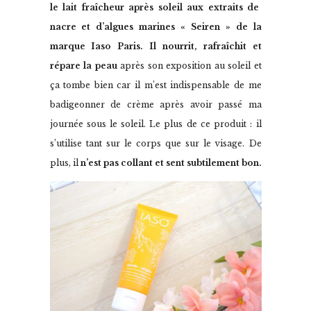
le lait fraîcheur après soleil aux extraits de
nacre et d’algues marines « Seiren » de la
marque Iaso Paris.
Il nourrit, rafraîchit et
répare la peau
après son exposition au soleil et
ça tombe bien car il m’est indispensable de me
badigeonner de crème après avoir passé ma
journée sous le soleil. Le plus de ce produit : il
s’utilise tant sur le corps que sur le visage. De
plus, il
n’est pas collant et sent subtilement bon.