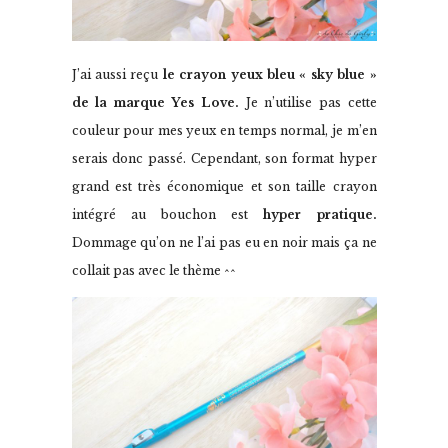
J’ai aussi reçu
le crayon yeux bleu « sky blue »
de la marque Yes Love.
Je n’utilise pas cette
couleur pour mes yeux en temps normal, je m’en
serais donc passé. Cependant, son format hyper
grand est très économique et son taille crayon
intégré au bouchon est
hyper pratique.
Dommage qu’on ne l’ai pas eu en noir mais ça ne
collait pas avec le thème ^^