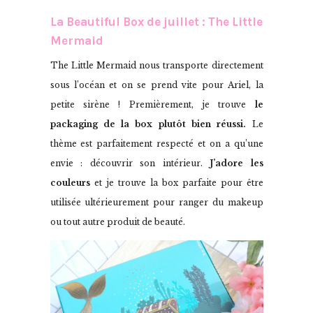
La Beautiful Box de juillet : The Little
Mermaid
The Little Mermaid nous transporte directement
sous l’océan et on se prend vite pour Ariel, la
petite sirène ! Premièrement, je trouve
le
packaging de la box plutôt
bien réussi.
Le
thème est parfaitement respecté et on a qu’une
envie : découvrir son intérieur.
J’adore les
couleurs
et je trouve la box parfaite pour être
utilisée ultérieurement pour ranger du makeup
ou tout autre produit de beauté.