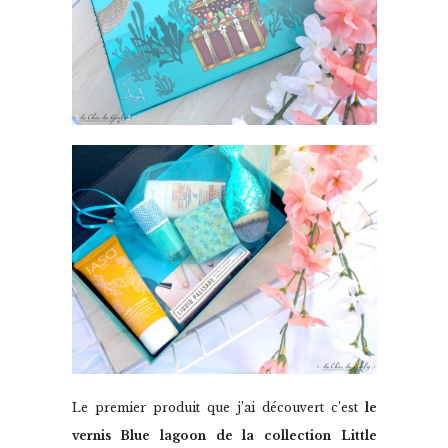
Le premier produit que j’ai découvert c’est
le
vernis Blue lagoon de la collection Little