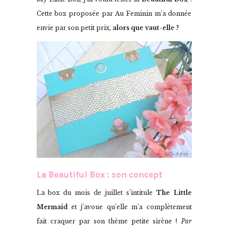
Cette box proposée par Au Feminin m’a donnée
envie par son petit prix,
alors que vaut-elle ?
La Beautiful Box : son concept
La box du mois de juillet s’intitule
The Little
Mermaid
et j’avoue qu’elle m’a complètement
fait craquer par son thème petite sirène !
Par