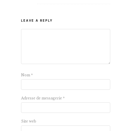
LEAVE A REPLY
Nom
*
Adresse de messagerie
*
Site web