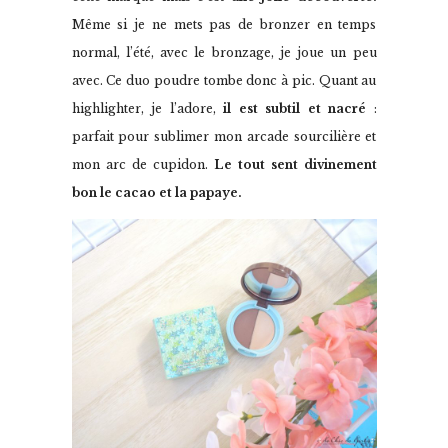
Même si je ne mets pas de bronzer en temps
normal, l’été, avec le bronzage, je joue un peu
avec. Ce duo poudre tombe donc à pic. Quant au
highlighter, je l’adore,
il est subtil et nacré
:
parfait pour sublimer mon arcade sourcilière et
mon arc de cupidon.
Le tout sent divinement
bon le cacao et la papaye.