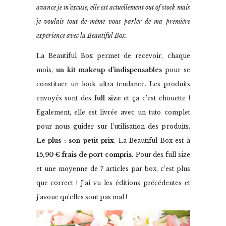
avance je m’excuse, elle est actuellement out of stock mais
je voulais tout de même vous parler de ma première
expérience avec la Beautiful Box.
La Beautiful Box permet de recevoir, chaque
mois,
un kit makeup d’indispensables
pour se
constituer un look ultra tendance. Les produits
envoyés sont des
full size
et ça c’est chouette !
Egalement, elle est livrée avec un tuto complet
pour nous guider sur l’utilisation des produits.
Le plus : son petit prix
. La Beautiful Box est à
15,90 € frais de port compris.
Pour des full size
et une moyenne de 7 articles par box, c’est plus
que correct ! J’ai vu les éditions précédentes et
j’avoue qu’elles sont pas mal !