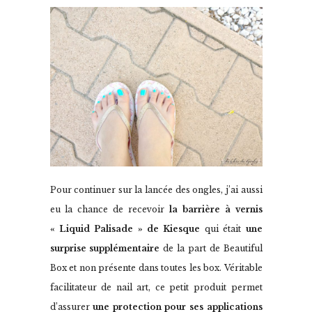
Pour continuer sur la lancée des ongles, j’ai aussi
eu la chance de recevoir
la barrière à vernis
« Liquid Palisade » de Kiesque
qui était
une
surprise supplémentaire
de la part de Beautiful
Box et non présente dans toutes les box. Véritable
facilitateur de nail art, ce petit produit permet
d’assurer
une protection pour ses applications