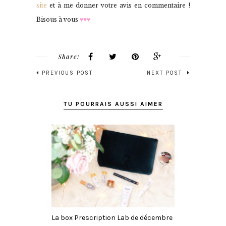
site
et à me donner votre avis en commentaire !
Bisous à vous
♥♥♥
Share:
PREVIOUS POST
NEXT POST
TU POURRAIS AUSSI AIMER
La box Prescription Lab de décembre