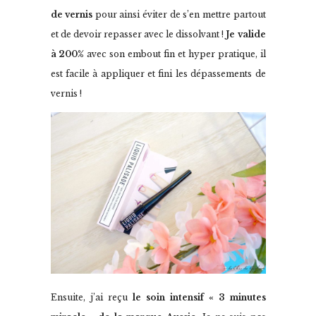
de vernis
pour ainsi éviter de s’en mettre partout
et de devoir repasser avec le dissolvant !
Je valide
à 200%
avec son embout fin et hyper pratique, il
est facile à appliquer et fini les dépassements de
vernis !
Ensuite, j’ai reçu
le soin intensif « 3 minutes