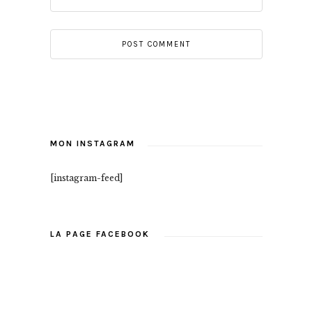
MON INSTAGRAM
[instagram-feed]
LA PAGE FACEBOOK