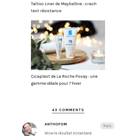
Tattoo Liner de Maybelline : crash
test résistance
Cicaplast de La Roche Posay : une
gamme idéale pour l’hiver
43 COMMENTS
ANTHOPOM
Reply
Wow le résultat instantané