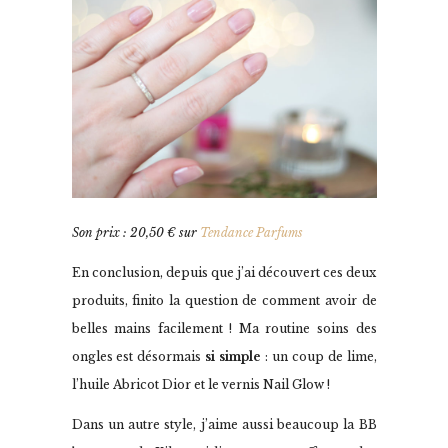
Son prix : 20,50 € sur
Tendance Parfums
En conclusion, depuis que j’ai découvert ces deux
produits, finito la question de comment avoir de
belles mains facilement ! Ma routine soins des
ongles est désormais
si simple
: un coup de lime,
l’huile Abricot Dior et le vernis Nail Glow !
Dans un autre style, j’aime aussi beaucoup la BB