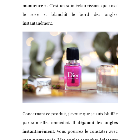
manucure ».
C’est un soin éclaircissant qui rosit
le rose et blanchit le bord des ongles
instantanément.
Concernant ce produit, j’avoue que je suis bluffée
par son effet immédiat.
Il déjaunit les ongles
instantanément.
Vous pourrez le constater avec