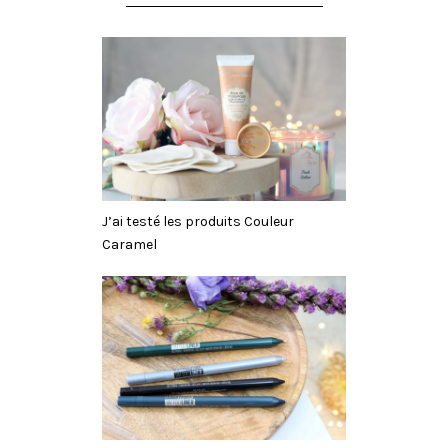
J’ai testé les produits Couleur
Caramel