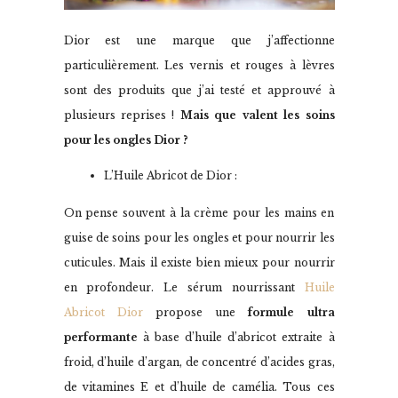
Dior est une marque que j’affectionne
particulièrement. Les vernis et rouges à lèvres
sont des produits que j’ai testé et approuvé à
plusieurs reprises !
Mais que valent les soins
pour les ongles Dior ?
L’Huile Abricot de Dior :
On pense souvent à la crème pour les mains en
guise de soins pour les ongles et pour nourrir les
cuticules. Mais il existe bien mieux pour nourrir
en profondeur. Le sérum nourrissant
Huile
Abricot Dior
propose une
formule ultra
performante
à base d’huile d’abricot extraite à
froid, d’huile d’argan, de concentré d’acides gras,
de vitamines E et d’huile de camélia. Tous ces