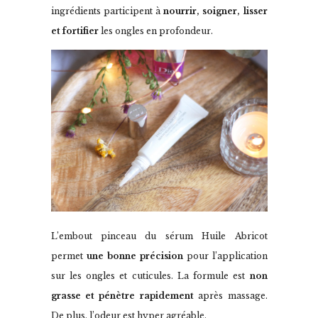
ingrédients participent à
nourrir, soigner, lisser
et fortifier
les ongles en profondeur.
L’embout pinceau du sérum Huile Abricot
permet
une bonne précision
pour l’application
sur les ongles et cuticules. La formule est
non
grasse et pénètre rapidement
après massage.
De plus, l’odeur est hyper agréable.