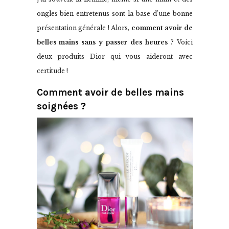
ongles bien entretenus sont la base d’une bonne
présentation générale ! Alors,
comment avoir de
belles mains sans y passer des heures ?
Voici
deux produits Dior qui vous aideront avec
certitude !
Comment avoir de belles mains
soignées ?