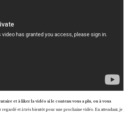
ire et à liker la vidéo si le contenu vous a plu, ou à vous
 regardé et à très bientôt pour une prochaine vidéo. En attendant, je