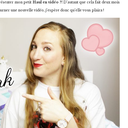
résenter mon petit
Haul en vidéo ?!
D’autant que cela fait deux mois
tourner une nouvelle vidéo, j’espère donc qu’elle vous plaira !