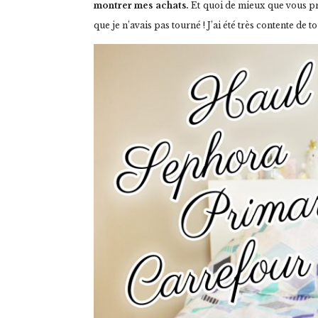
montrer mes achats.
Et quoi de mieux que vous p
que je n’avais pas tourné ! J’ai été très contente de 