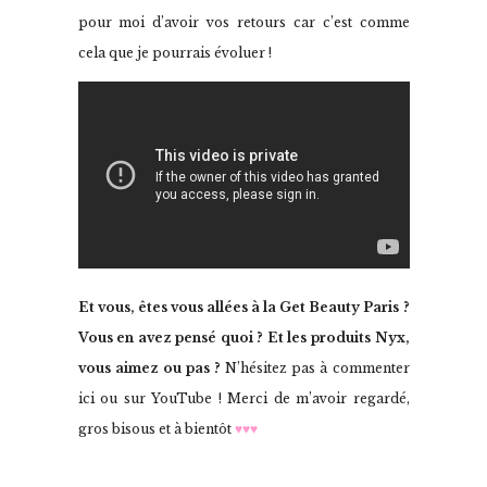
pour moi d’avoir vos retours car c’est comme
cela que je pourrais évoluer !
Et vous, êtes vous allées à la Get Beauty Paris ?
Vous en avez pensé quoi ? Et les produits Nyx,
vous aimez ou pas ?
N’hésitez pas à commenter
ici ou sur YouTube ! Merci de m’avoir regardé,
gros bisous et à bientôt
♥♥♥