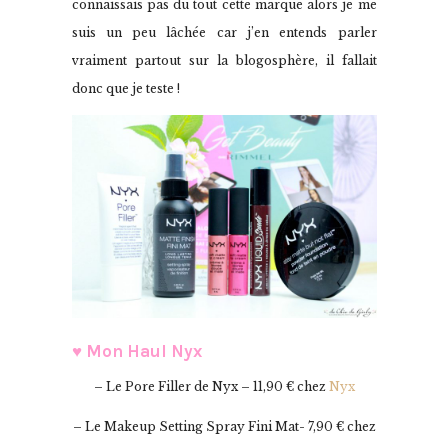
connaissais pas du tout cette marque alors je me
suis un peu lâchée car j’en entends parler
vraiment partout sur la blogosphère, il fallait
donc que je teste !
♥ Mon Haul Nyx
– Le Pore Filler de Nyx – 11,90 € chez
Nyx
– Le Makeup Setting Spray Fini Mat- 7,90 € chez