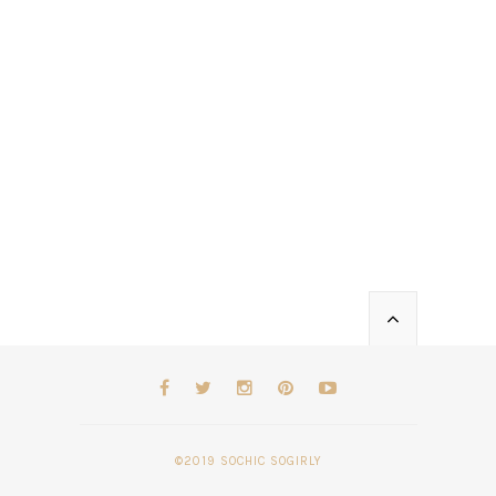
©2019 SOCHIC SOGIRLY