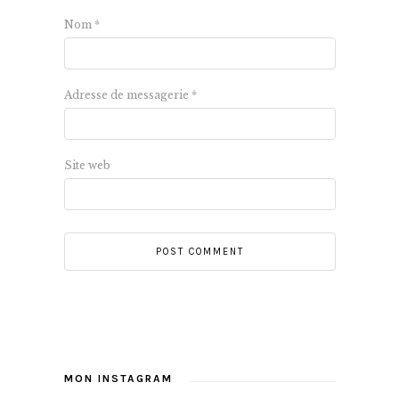
Nom
*
Adresse de messagerie
*
Site web
MON INSTAGRAM