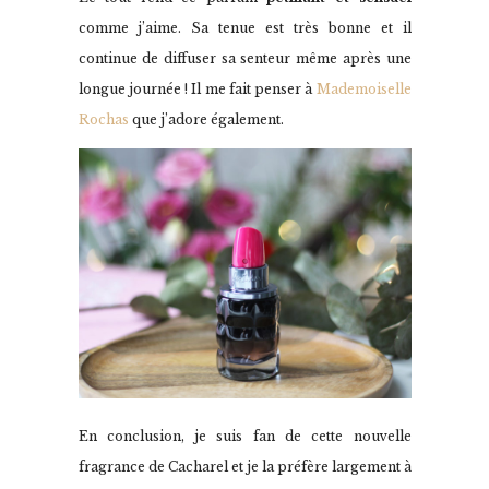
comme j’aime. Sa tenue est très bonne et il
continue de diffuser sa senteur même après une
longue journée ! Il me fait penser à
Mademoiselle
Rochas
que j’adore également.
En conclusion, je suis fan de cette nouvelle
fragrance de Cacharel et je la préfère largement à