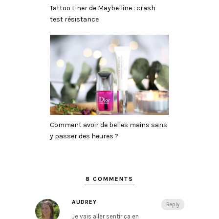
Tattoo Liner de Maybelline : crash
test résistance
Comment avoir de belles mains sans
y passer des heures ?
8 COMMENTS
AUDREY
Reply
Je vais aller sentir ça en