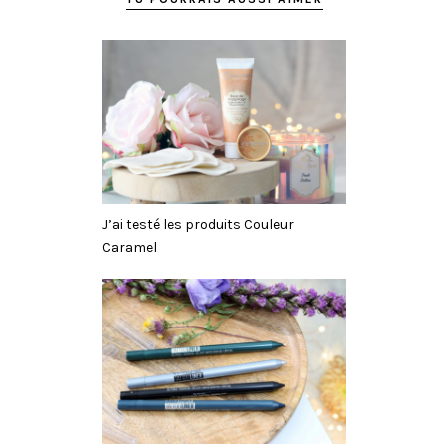
J’ai testé les produits Couleur
Caramel