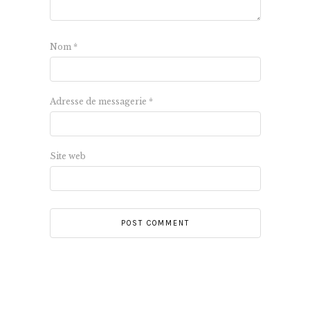
Nom
*
Adresse de messagerie
*
Site web