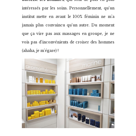
intéressés par les soins. Personnellement, qu’un
institut mette en avant le 100% féminin ne m’a
jamais plus convaincu qu’un autre. Du moment
que ça vire pas aux massages en groupe, je ne
vois pas d’inconvénients de croiser des hommes
(ahaha, je m’égare) !