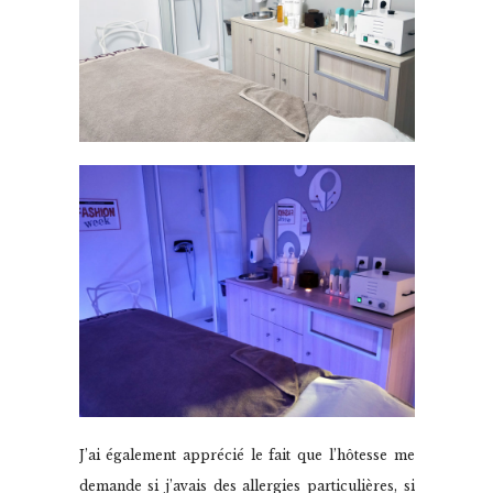
J’ai également apprécié le fait que l’hôtesse me
demande si j’avais des allergies particulières, si