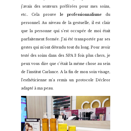
j’avais des senteurs préférées pour mes soins,
etc.. Cela prouve
le professionnalisme
du
personnel. Au niveau de la gestuelle, il est clair
que la personne qui s’est occupée de moi était
parfaitement formée. J’ai été transportée par ses
gestes qui m’ont détendu tout du long. Pour avoir
testé des soins dans des SPA 3 fois plus chers, je
peux vous dire que c’était la même chose au sein
de l’institut Carlance. A la fin de mon soin visage,
l’esthéticienne m’a remis un protocole Décleor
adapté à ma peau.