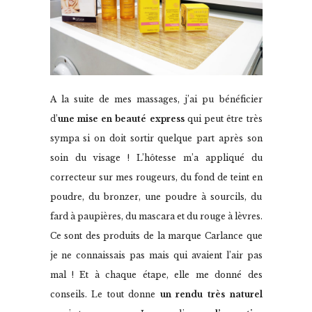
A la suite de mes massages, j’ai pu bénéficier
d’
une mise en beauté express
qui peut être très
sympa si on doit sortir quelque part après son
soin du visage ! L’hôtesse m’a appliqué du
correcteur sur mes rougeurs, du fond de teint en
poudre, du bronzer, une poudre à sourcils, du
fard à paupières, du mascara et du rouge à lèvres.
Ce sont des produits de la marque Carlance que
je ne connaissais pas mais qui avaient l’air pas
mal ! Et à chaque étape, elle me donné des
conseils. Le tout donne
un rendu très naturel