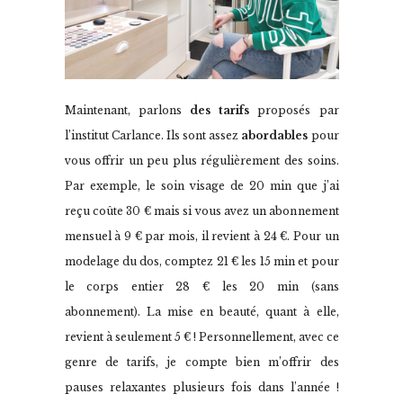
Maintenant, parlons
des tarifs
proposés par
l’institut Carlance. Ils sont assez
abordables
pour
vous offrir un peu plus régulièrement des soins.
Par exemple, le soin visage de 20 min que j’ai
reçu coûte 30 € mais si vous avez un abonnement
mensuel à 9 € par mois, il revient à 24 €. Pour un
modelage du dos, comptez 21 € les 15 min et pour
le corps entier 28 € les 20 min (sans
abonnement). La mise en beauté, quant à elle,
revient à seulement 5 € ! Personnellement, avec ce
genre de tarifs, je compte bien m’offrir des
pauses relaxantes plusieurs fois dans l’année !