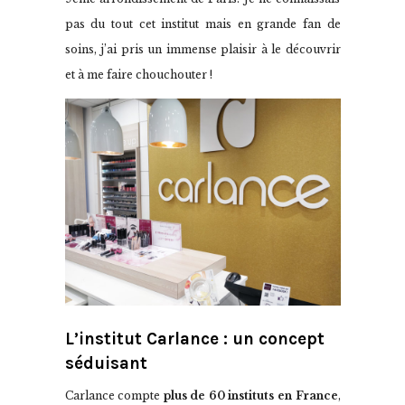
pas du tout cet institut mais en grande fan de
soins, j’ai pris un immense plaisir à le découvrir
et à me faire chouchouter !
L’institut Carlance : un concept
séduisant
Carlance compte
plus de 60 instituts en France
,