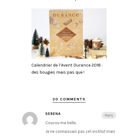
Calendrier de l’Avent Durance 2018 :
des bougies mais pas que !
30 COMMENTS
SERENA
Reply
Coucou ma belle,
Je ne connaissais pas cet institut mais