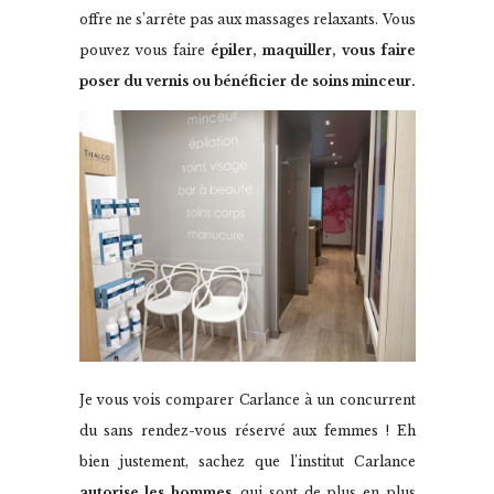
offre ne s’arrête pas aux massages relaxants. Vous
pouvez vous faire
épiler, maquiller, vous faire
poser du vernis ou bénéficier de soins minceur.
Je vous vois comparer Carlance à un concurrent
du sans rendez-vous réservé aux femmes ! Eh
bien justement, sachez que l’institut Carlance
autorise les hommes
, qui sont de plus en plus