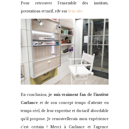
Pour retrouver l’ensemble des instituts,
prestations et tarif, rdv sur
leur site.
En conclusion,
je suis vraiment fan de l’institut
Carlance
et de son concept temps d’attente en
temps réel, de leur expertise et du tarif abordable
qu’il propose. Je renouvellerais mon expérience
c’est certain ! Merci à Carlance et l’agence