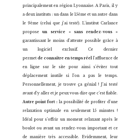
principalement en région Lyonnaise. A Paris, il y
a deux instituts : un dans le 15ème et un autre dans
le 9ème (celui que j’ai testé). L’institut Carlance
propose
un service « sans rendez-vous »
garantissant le moins d’attente possible grâce à
un logiciel exclusif. Ce dernier
permet
de connaître en temps réel
l’affluence de son institut
en ligne sur le site pour ainsi s’éviter tout
déplacement inutile si l’on a pas le temps.
Personnellement, je trouve ça génial ! J’ai testé
avant d’y aller et je peux vous dire que c’est fiable.
Autre point fort :
la possibilité de profiter d’une
relaxation optimale en seulement 15 minutes !
Idéal pour s’offrir un moment relaxant après le
boulot ou avant un rendez-vous important et ce
de manière très accessible. Evidemment, leur