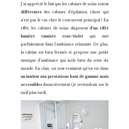
J’ai apprécié le fait que les cabines de soins soient
différentes
des cabines d’épilation, chose qui
n’est pas le cas chez le concurrent principal ! En
effet, les cabines de soins disposent
d’un effet
lumière tamisée rose/violet
qui met
parfaitement dans l’ambiance relaxante. De plus,
la cabine est bien fermée et propose une petite
musique d’ambiance qui isole bien du reste du
monde. En clair, on sent vraiment qu’on est dans
un institut aux prestations haut de gamme mais
accessibles
financièrement (je reviendrais sur le
tarif plus tard).