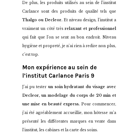
De plus, les produits utilisés au sein de l’institut
Carlance sont des produits de qualité tels que
Thalgo ou Decleor.
Et niveau design, l’institut a
vraiment un côté très
relaxant et professionnel
qui fait que l’on se sent au bon endroit. Niveau
hygiène et propreté, je n’ai rien à redire non plus,
c’est top.
Mon expérience au sein de
l’institut Carlance Paris 9
J’ai pu tester
un soin hydratant du visage avec
Decleor, un modelage du corps de 20 min et
une mise en beauté express.
Pour commencer,
j’ai été agréablement accueillie, mon hôtesse m’a
présenté les différentes marques en vente dans
l’institut, les cabines et la carte des soins.