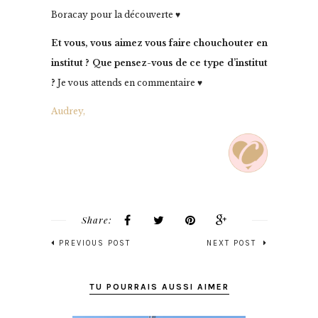
Boracay pour la découverte ♥
Et vous, vous aimez vous faire chouchouter en
institut ? Que pensez-vous de ce type d’institut
?
Je vous attends en commentaire ♥
Audrey,
Share:
PREVIOUS POST
NEXT POST
TU POURRAIS AUSSI AIMER