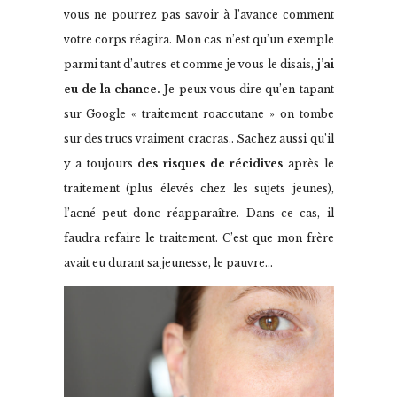
vous ne pourrez pas savoir à l’avance comment
votre corps réagira. Mon cas n’est qu’un exemple
parmi tant d’autres et comme je vous le disais,
j’ai
eu de la chance.
Je peux vous dire qu’en tapant
sur Google « traitement roaccutane » on tombe
sur des trucs vraiment cracras.. Sachez aussi qu’il
y a toujours
des risques de récidives
après le
traitement (plus élevés chez les sujets jeunes),
l’acné peut donc réapparaître. Dans ce cas, il
faudra refaire le traitement. C’est que mon frère
avait eu durant sa jeunesse, le pauvre…