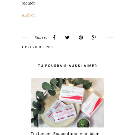
bientôt !
Audrey,
Share:
PREVIOUS POST
TU POURRAIS AUSSI AIMER
Traitement Roaccutane : mon bilan