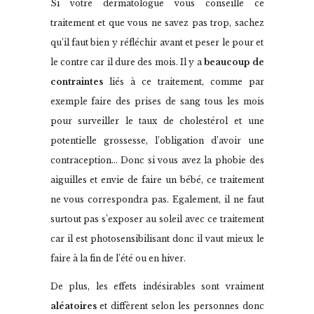
Si votre dermatologue vous conseille ce
traitement et que vous ne savez pas trop, sachez
qu’il faut bien y réfléchir avant et peser le pour et
le contre car il dure des mois. Il y a
beaucoup de
contraintes
liés à ce traitement, comme par
exemple faire des prises de sang tous les mois
pour surveiller le taux de cholestérol et une
potentielle grossesse, l’obligation d’avoir une
contraception… Donc si vous avez la phobie des
aiguilles et envie de faire un bébé, ce traitement
ne vous correspondra pas. Egalement, il ne faut
surtout pas s’exposer au soleil avec ce traitement
car il est photosensibilisant donc il vaut mieux le
faire à la fin de l’été ou en hiver.
De plus, les effets indésirables sont vraiment
aléatoires
et diffèrent selon les personnes donc