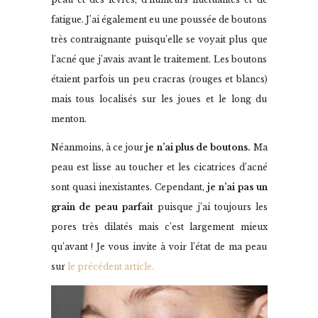
fatigue. J’ai également eu une poussée de boutons
très contraignante puisqu’elle se voyait plus que
l’acné que j’avais avant le traitement. Les boutons
étaient parfois un peu cracras (rouges et blancs)
mais tous localisés sur les joues et le long du
menton.
Néanmoins, à ce jour
je n’ai plus de boutons.
Ma
peau est lisse au toucher et les cicatrices d’acné
sont quasi inexistantes. Cependant,
je n’ai pas un
grain de peau parfait
puisque j’ai toujours les
pores très dilatés mais c’est largement mieux
qu’avant ! Je vous invite à voir l’état de ma peau
sur
le précédent article.