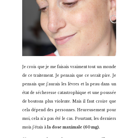
Je crois que je me faisais vraiment tout un monde
de ce traitement. Je pensais que ce serait pire. Je
pensais que j’aurais les lèvres et la peau dans un
état de sécheresse catastrophique et une poussée
de boutons plus violente. Mais il faut croire que
cela dépend des personnes. Heureusement pour
moi, cela n’a pas été le cas. Pourtant, les derniers
mois j’étais à
la dose maximale (60 mg).