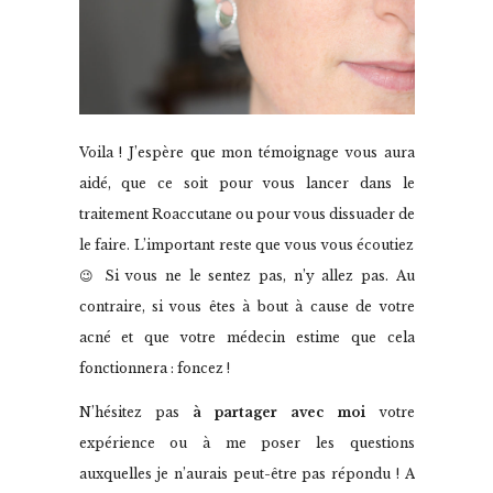
Voila ! J’espère que mon témoignage vous aura
aidé, que ce soit pour vous lancer dans le
traitement Roaccutane ou pour vous dissuader de
le faire. L’important reste que vous vous écoutiez
😉 Si vous ne le sentez pas, n’y allez pas. Au
contraire, si vous êtes à bout à cause de votre
acné et que votre médecin estime que cela
fonctionnera : foncez !
N’hésitez pas
à partager avec moi
votre
expérience ou à me poser les questions
auxquelles je n’aurais peut-être pas répondu ! A