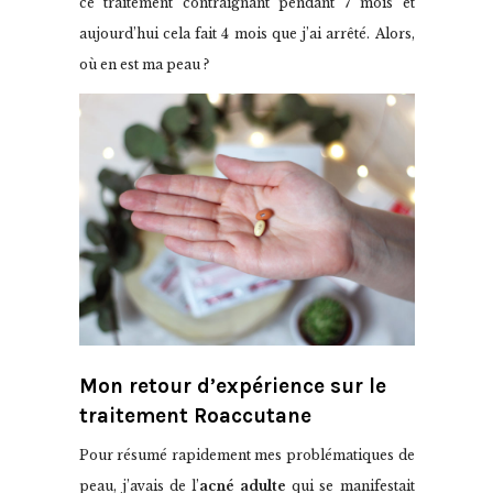
ce traitement contraignant pendant 7 mois et
aujourd’hui cela fait 4 mois que j’ai arrêté. Alors,
où en est ma peau ?
Mon retour d’expérience sur le
traitement Roaccutane
Pour résumé rapidement mes problématiques de
peau, j’avais de l’
acné adulte
qui se manifestait