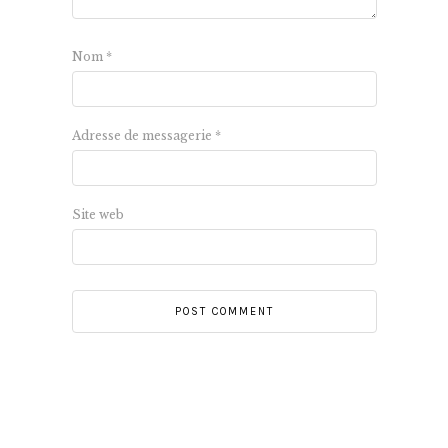
Nom
*
Adresse de messagerie
*
Site web