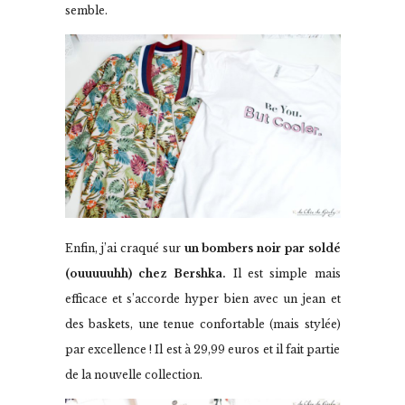
semble.
Enfin, j’ai craqué sur
un bombers noir par soldé
(ouuuuuhh) chez Bershka.
Il est simple mais
efficace et s’accorde hyper bien avec un jean et
des baskets, une tenue confortable (mais stylée)
par excellence ! Il est à 29,99 euros et il fait partie
de la nouvelle collection.