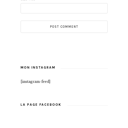
MON INSTAGRAM
[instagram-feed]
LA PAGE FACEBOOK