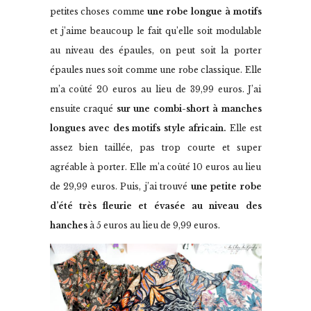
petites choses comme
une robe longue à motifs
et j’aime beaucoup le fait qu’elle soit modulable
au niveau des épaules, on peut soit la porter
épaules nues soit comme une robe classique. Elle
m’a coûté 20 euros au lieu de 39,99 euros. J’ai
ensuite craqué
sur une combi-short à manches
longues avec des motifs style africain.
Elle est
assez bien taillée, pas trop courte et super
agréable à porter. Elle m’a coûté 10 euros au lieu
de 29,99 euros. Puis, j’ai trouvé
une petite robe
d’été très fleurie et évasée au niveau des
hanches
à 5 euros au lieu de 9,99 euros.