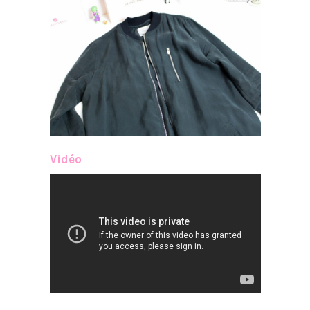
Vidéo