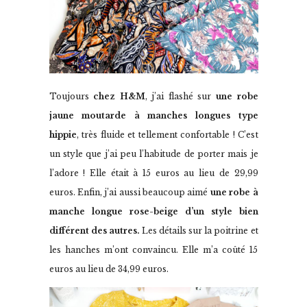
Toujours
chez H&M
, j’ai flashé sur
une robe
jaune moutarde à manches longues type
hippie
, très fluide et tellement confortable ! C’est
un style que j’ai peu l’habitude de porter mais je
l’adore ! Elle était à 15 euros au lieu de 29,99
euros. Enfin, j’ai aussi beaucoup aimé
une robe à
manche longue rose-beige d’un style bien
différent des autres.
Les détails sur la poitrine et
les hanches m’ont convaincu. Elle m’a coûté 15
euros au lieu de 34,99 euros.