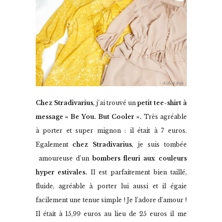
Chez Stradivarius
, j’ai trouvé un
petit tee-shirt à
message « Be You. But Cooler ».
Très agréable
à porter et super mignon : il était à 7 euros.
Egalement
chez Stradivarius
, je suis tombée
amoureuse d’un
bombers fleuri aux couleurs
hyper estivales.
Il est parfaitement bien taillé,
fluide, agréable à porter lui aussi et il égaie
facilement une tenue simple ! Je l’adore d’amour !
Il était à 15,99 euros au lieu de 25 euros il me