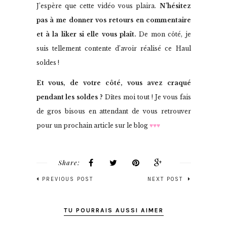
J’espère que cette vidéo vous plaira.
N’hésitez
pas à me donner vos retours en commentaire
et à la liker si elle vous plaît.
De mon côté, je
suis tellement contente d’avoir réalisé ce Haul
soldes !
Et vous, de votre côté, vous avez craqué
pendant les soldes ?
Dîtes moi tout ! Je vous fais
de gros bisous en attendant de vous retrouver
pour un prochain article sur le blog
♥♥♥
Share:
PREVIOUS POST
NEXT POST
TU POURRAIS AUSSI AIMER