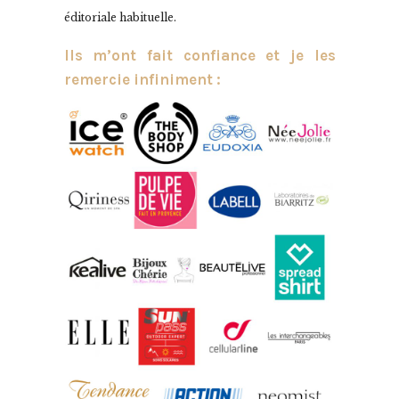
éditoriale habituelle.
Ils m’ont fait confiance et je les
remercie infiniment :