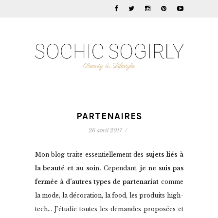
PARTENAIRES
26 avril 2017
/
Mon blog traite essentiellement des
sujets liés à
la beauté et au soin.
Cependant,
je ne suis pas
fermée à d’autres types de partenariat
comme
la mode, la décoration, la food, les produits high-
tech… J’étudie toutes les demandes proposées et