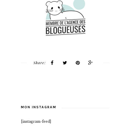
Share:
MON INSTAGRAM
[instagram-feed]