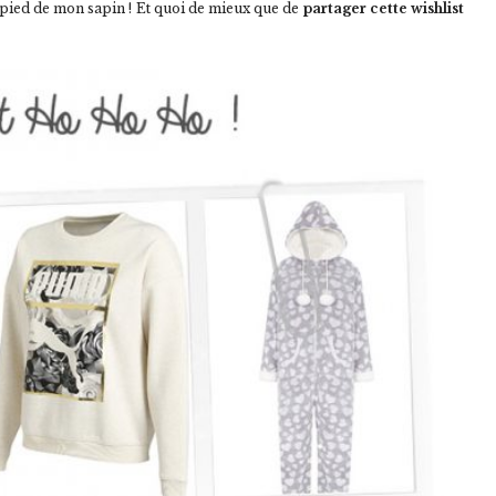
u pied de mon sapin ! Et quoi de mieux que de
partager cette wishlist