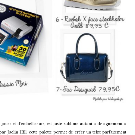
joues et d’embelliseurs, est juste
sublime autant « designement »
ar Jaclin Hill, cette palette permet de créer un teint parfaitement