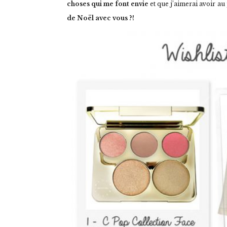
choses qui me font envie
et que j’aimerai avoir a
de Noël avec vous ?!