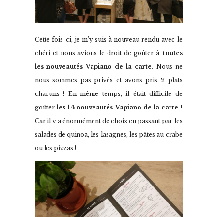
Cette fois-ci, je m’y suis à nouveau rendu avec le
chéri et nous avions le droit de goûter
à toutes
les nouveautés Vapiano de la carte.
Nous ne
nous sommes pas privés et avons pris 2 plats
chacuns ! En même temps, il était difficile de
goûter
les 14 nouveautés Vapiano de la carte !
Car il y a énormément de choix en passant par les
salades de quinoa, les lasagnes, les pâtes au crabe
ou les pizzas !