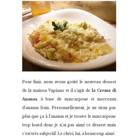
Pour finir, nous avons goûté le nouveau dessert
de la maison Vapiano et il s’agit de
la Crema di
Ananas
, à base de mascarpone et morceaux
d’ananas frais. Personnellement, je ne tiens pas
plus que ça à l’ananas et je trouve le mascarpone
trop lourd donc je n’ai pas aimé ce dessert mais
c’est très subjectif. Le chéri, lui, a beaucoup aimé.