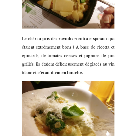
Le chéri a pris des
raviolis ricotta e spinaci
qui
étaient extrêmement bons ! A base de ricotta et
épinards, de tomates cerises et pignons de pin
grillés, ils étaient délicieusement déglacés au vin
blanc et
c’était divin en bouche.