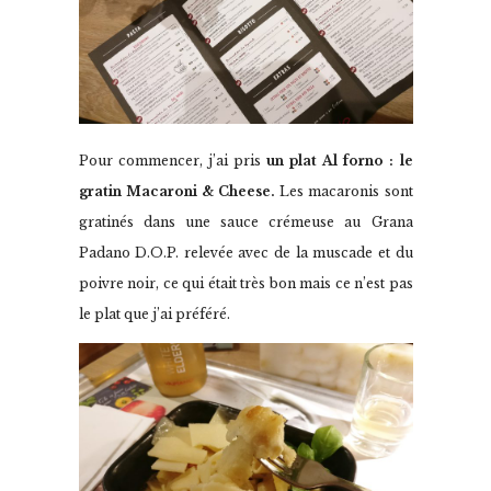
Pour commencer, j’ai pris
un plat Al forno : le
gratin Macaroni & Cheese.
Les macaronis sont
gratinés dans une sauce crémeuse au Grana
Padano D.O.P. relevée avec de la muscade et du
poivre noir, ce qui était très bon mais ce n’est pas
le plat que j’ai préféré.