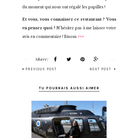
du moment qui nous ont régalé les papilles !
Et vous, vous connaissez ce restaurant ? Vous
en pensez quoi ?
N’hésitez pas à me laisser votre
avis en commentaire ! Bisous
♥♥♥
Share:
PREVIOUS POST
NEXT POST
TU POURRAIS AUSSI AIMER