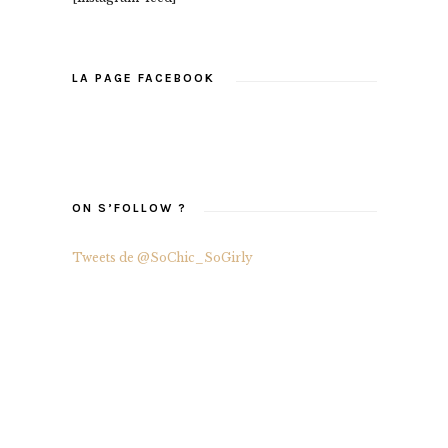
LA PAGE FACEBOOK
ON S’FOLLOW ?
Tweets de @SoChic_SoGirly