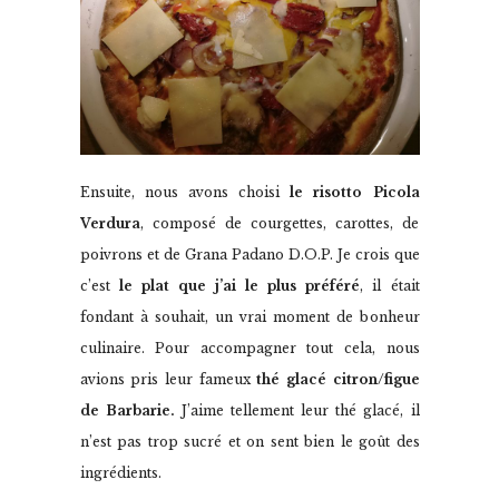
Ensuite, nous avons choisi
le risotto Picola
Verdura
, composé de courgettes, carottes, de
poivrons et de Grana Padano D.O.P. Je crois que
c’est
le plat que j’ai le plus préféré
, il était
fondant à souhait, un vrai moment de bonheur
culinaire. Pour accompagner tout cela, nous
avions pris leur fameux
thé glacé
citron/figue
de Barbarie.
J’aime tellement leur thé glacé, il
n’est pas trop sucré et on sent bien le goût des
ingrédients.