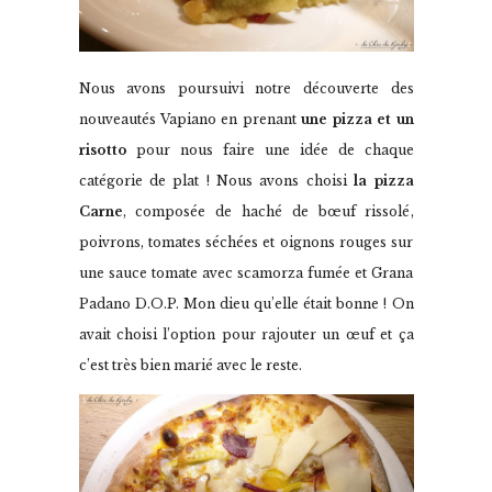
Nous avons poursuivi notre découverte des
nouveautés Vapiano en prenant
une pizza et un
risotto
pour nous faire une idée de chaque
catégorie de plat ! Nous avons choisi
la pizza
Carne
, composée de haché de bœuf rissolé,
poivrons, tomates séchées et oignons rouges sur
une sauce tomate avec scamorza fumée et Grana
Padano D.O.P. Mon dieu qu’elle était bonne ! On
avait choisi l’option pour rajouter un œuf et ça
c’est très bien marié avec le reste.