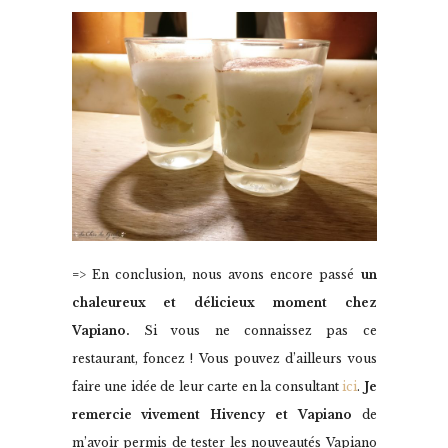
=> En conclusion, nous avons encore passé
un
chaleureux et délicieux moment chez
Vapiano.
Si vous ne connaissez pas ce
restaurant, foncez ! Vous pouvez d’ailleurs vous
faire une idée de leur carte en la consultant
ici
.
Je
remercie vivement Hivency et Vapiano
de
m’avoir permis de tester les nouveautés Vapiano