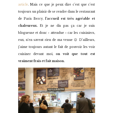
article
. Mais ce que je peux dire c’est que c’est
toujours un plaisir de se rendre dans le restaurant
de Paris Bercy,
l’accueil est très agréable et
chaleureux.
Et je ne dis pas ça car je suis
blogueuse et donc « attendue » car les cuisiniers,
eux, n’en savent rien de ma venue 😉 D’ailleurs,
j’aime toujours autant le fait de pouvoir les voir
cuisiner devant moi,
on voit que tout est
vraiment frais et fait maison.