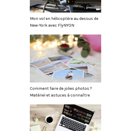
Mon vol en hélicoptère au dessus de
New-York avec FlyNYON
Comment faire de jolies photos ?
Matériel et astuces à connaître