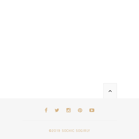
©2019 SOCHIC SOGIRLY