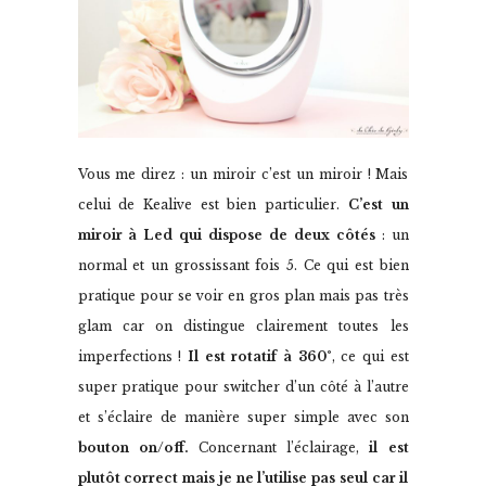
Vous me direz : un miroir c’est un miroir ! Mais
celui de Kealive est bien particulier.
C’est un
miroir à Led qui dispose de deux côtés
: un
normal et un grossissant fois 5. Ce qui est bien
pratique pour se voir en gros plan mais pas très
glam car on distingue clairement toutes les
imperfections !
Il est rotatif à 360°
, ce qui est
super pratique pour switcher d’un côté à l’autre
et s’éclaire de manière super simple avec son
bouton on/off.
Concernant l’éclairage,
il est
plutôt correct mais je ne l’utilise pas seul car il