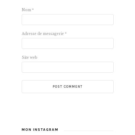
Nom
*
Adresse de messagerie
*
Site web
MON INSTAGRAM