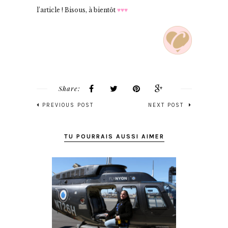
l’article ! Bisous, à bientôt
♥♥♥
Share:
PREVIOUS POST
NEXT POST
TU POURRAIS AUSSI AIMER