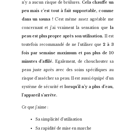
n’y a aucun risque de brûlures.
Cela chauffe un
peu mais c’est tout à fait supportable, comme
dans un sauna !
C’est même assez agréable me
concernant et j’ai vraiment la sensation que
la
peau est plus propre après son utilisation.
Il est
toutefois recommandé de ne l’utiliser que
2 à 3
fois par semaine maximum et pas plus de 10
minutes d’affilé.
Egalement, de chouchouter sa
peau juste après avec des soins spécifiques au
risque d’assécher sa peau. Il est aussi équipé d’un
système de sécurité et
lorsqu’il n’y a plus d’eau,
l’appareil s’arrête.
Ce que j’aime :
Sa simplicité d’utilisation
Sa rapidité de mise en marche