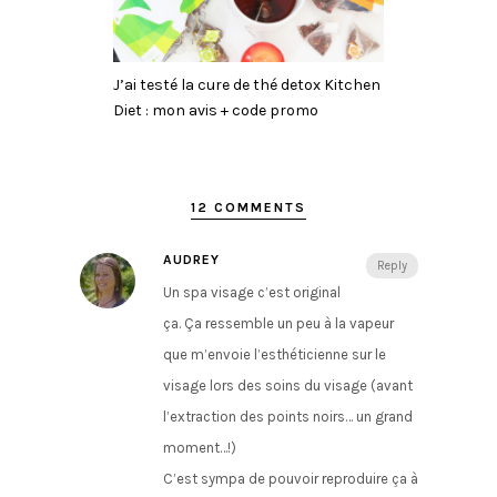
J’ai testé la cure de thé detox Kitchen
Diet : mon avis + code promo
12 COMMENTS
AUDREY
Reply
Un spa visage c’est original
ça. Ça ressemble un peu à la vapeur
que m’envoie l’esthéticienne sur le
visage lors des soins du visage (avant
l’extraction des points noirs… un grand
moment…!)
C’est sympa de pouvoir reproduire ça à