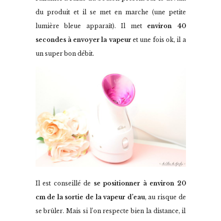
du produit et il se met en marche (une petite
lumière bleue apparaît). Il met
environ 40
secondes à envoyer la vapeur
et une fois ok, il a
un super bon débit.
Il est conseillé de
se
positionner à environ 20
cm de la sortie de la vapeur d’eau
, au risque de
se brûler. Mais si l’on respecte bien la distance, il