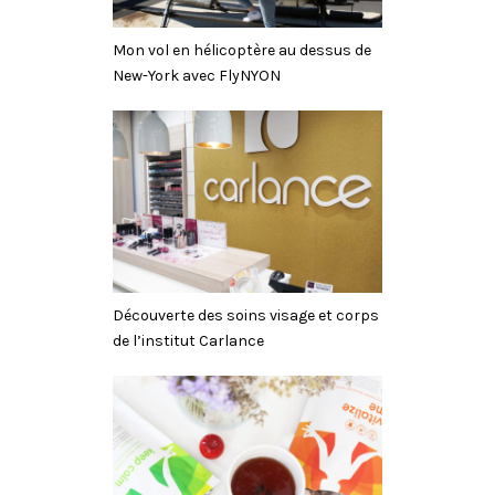
Mon vol en hélicoptère au dessus de
New-York avec FlyNYON
Découverte des soins visage et corps
de l’institut Carlance