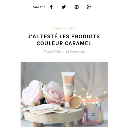
Share:
Beauté & soins
J’AI TESTÉ LES PRODUITS
COULEUR CARAMEL
27 mai 2019
/
15 Comments