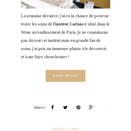
La semaine dernière, j’ai eu la chance de pouvoir
tester les soins de
l’institut Carlance
situé dans le
9ème arrondissement de Paris. Je ne connaissais
pas du tout cet institut mais en grande fan de
soins, j’ai pris un immense plaisir à le découvrir
et à me faire chouchouter !
READ MORE
Share:
LifeStyle & Other