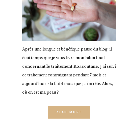
Après une longue et bénéfique pause du blog, il
était temps que je vous livre
mon bilan final
concernant le traitement Roaccutane.
J’ai suivi
ce traitement contraignant pendant 7 mois et
aujourd’hui cela fait 4 mois que j’ai arrêté. Alors,
où en est ma peau ?
READ MORE