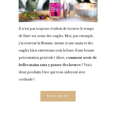
Il n’est pas toujours évident de trouver le temps
de faire ses soins des ongles. Moi, par exemple,
j’ai souvent la flemme, même si une main et des
ongles bien entretenus sont la base d’une bonne
présentation générale ! Alors,
comment avoir de
belles mains sans y passer des heures ?
Voici
deux produits Dior qui vous aideront avec
certitude !
READ MORE