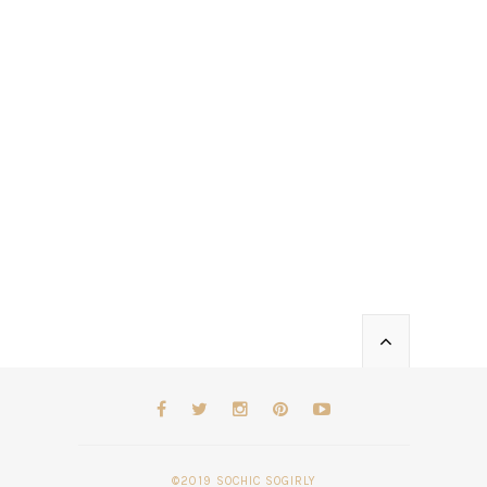
©2019 SOCHIC SOGIRLY