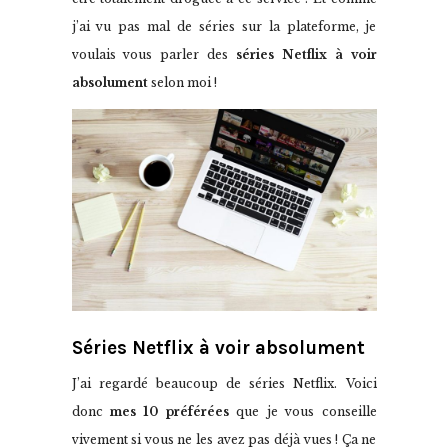
j’ai vu pas mal de séries sur la plateforme, je
voulais vous parler des
séries Netflix à voir
absolument
selon moi !
Séries Netflix à voir absolument
J’ai regardé beaucoup de séries Netflix. Voici
donc
mes 10 préférées
que je vous conseille
vivement si vous ne les avez pas déjà vues ! Ça ne