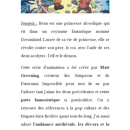
Synopsis :
Bean est une princesse alcoolique qui
vit dans un royaume fantastique nommé
Dreamland. Lassée de sa vie de princesse, elle se
révolte contre son père, le roi, avec l’aide de ses
deux acolytes : l’elf et le démon.
Cette série d’animation a été créée par
Matt
Groening
, créateur des Simpsons et de
Futurama. Impossible pour moi de ne pas
l’adorer tant j’aime les deux précédentes et
cette
patte humoristique
si particulière. On y
retrouve des références à la pop culture et des
blagues bien ficelées quasi tout du long. J’ai aussi
adoré
l’ambiance médiévale, les décors et la