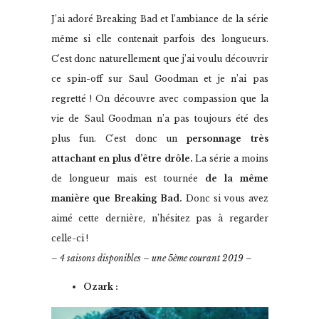
J’ai adoré Breaking Bad et l’ambiance de la série
même si elle contenait parfois des longueurs.
C’est donc naturellement que j’ai voulu découvrir
ce spin-off sur Saul Goodman et je n’ai pas
regretté ! On découvre avec compassion que la
vie de Saul Goodman n’a pas toujours été des
plus fun. C’est donc un
personnage très
attachant en plus d’être drôle.
La série a moins
de longueur mais est tournée
de la même
manière que Breaking Bad.
Donc si vous avez
aimé cette dernière, n’hésitez pas à regarder
celle-ci !
– 4 saisons disponibles – une 5ème courant 2019 –
Ozark :