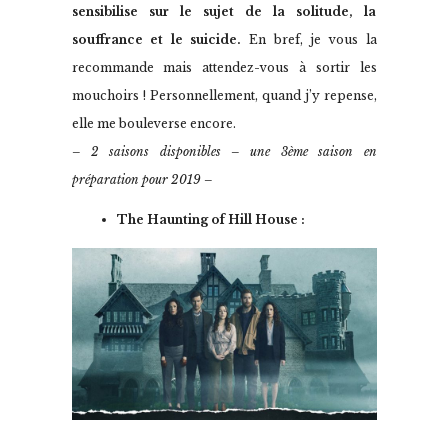
sensibilise sur le sujet de la solitude, la
souffrance et le suicide.
En bref, je vous la
recommande mais attendez-vous à sortir les
mouchoirs ! Personnellement, quand j’y repense,
elle me bouleverse encore.
– 2 saisons disponibles – une 3ème saison en
préparation pour 2019 –
The Haunting of Hill House :