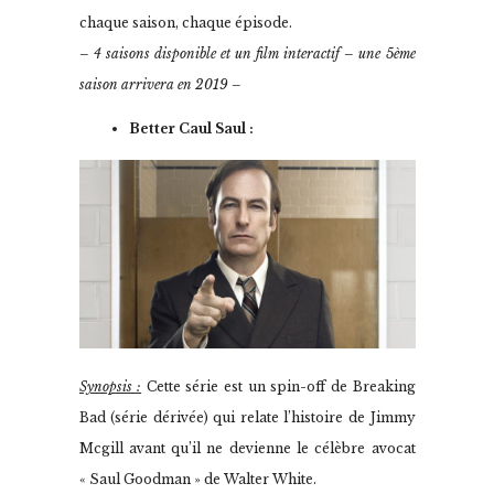
chaque saison, chaque épisode.
– 4 saisons disponible et un film interactif – une 5ème
saison arrivera en 2019 –
Better Caul Saul :
Synopsis :
Cette série est un spin-off de Breaking
Bad (série dérivée) qui relate l’histoire de Jimmy
Mcgill avant qu’il ne devienne le célèbre avocat
« Saul Goodman » de Walter White.