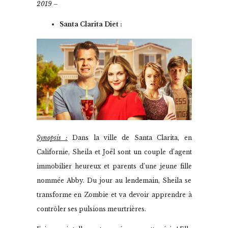
2019 –
Santa Clarita Diet :
Synopsis :
Dans la ville de Santa Clarita, en
Californie, Sheila et Joël sont un couple d’agent
immobilier heureux et parents d’une jeune fille
nommée Abby. Du jour au lendemain, Sheila se
transforme en Zombie et va devoir apprendre à
contrôler ses pulsions meurtrières.