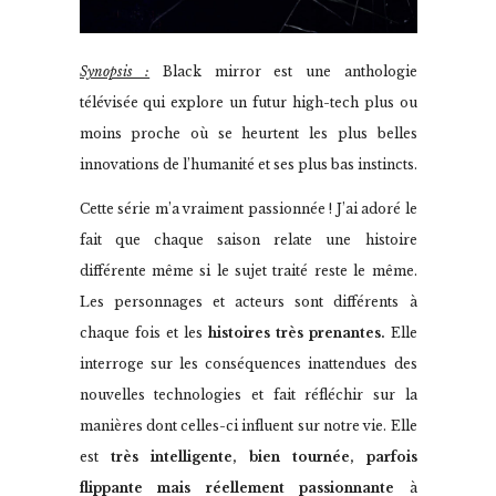
Synopsis :
Black mirror est une anthologie
télévisée qui explore un futur high-tech plus ou
moins proche où se heurtent les plus belles
innovations de l’humanité et ses plus bas instincts.
Cette série m’a vraiment passionnée ! J’ai adoré le
fait que chaque saison relate une histoire
différente même si le sujet traité reste le même.
Les personnages et acteurs sont différents à
chaque fois et les
histoires très prenantes.
Elle
interroge sur les conséquences inattendues des
nouvelles technologies et fait réfléchir sur la
manières dont celles-ci influent sur notre vie. Elle
est
très intelligente, bien tournée, parfois
flippante mais réellement passionnante
à