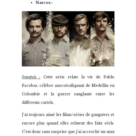
Narcos :
Synopsis :
Cette série relate la vie de Pablo
Escobar, célèbre narcotrafiquant de Medellín en
Colombie et la guerre sanglante entre les
différents cartels.
J’ai toujours aimé les films/séries de gangsters et
encore plus quand elles relatent des faits réels.
C’est donc sans surprise que j’ai accroché un max