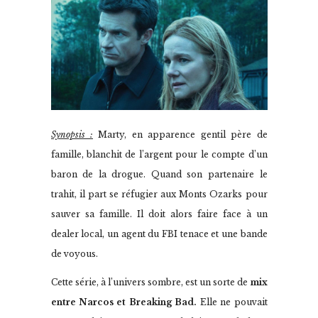
Synopsis :
Marty, en apparence gentil père de
famille, blanchit de l’argent pour le compte d’un
baron de la drogue. Quand son partenaire le
trahit, il part se réfugier aux Monts Ozarks pour
sauver sa famille. Il doit alors faire face à un
dealer local, un agent du FBI tenace et une bande
de voyous.
Cette série, à l’univers sombre, est un sorte de
mix
entre Narcos et Breaking Bad.
Elle ne pouvait