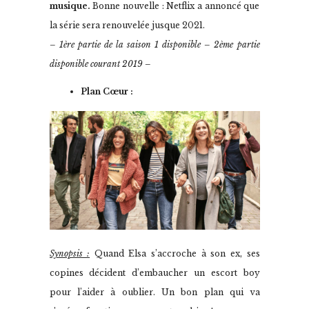
musique.
Bonne nouvelle : Netflix a annoncé que
la série sera renouvelée jusque 2021.
– 1ère partie de la saison 1 disponible – 2ème partie
disponible courant 2019 –
Plan Cœur :
Synopsis :
Quand Elsa s’accroche à son ex, ses
copines décident d’embaucher un escort boy
pour l’aider à oublier. Un bon plan qui va