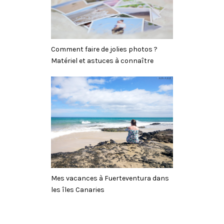
Comment faire de jolies photos ?
Matériel et astuces à connaître
Mes vacances à Fuerteventura dans
les îles Canaries