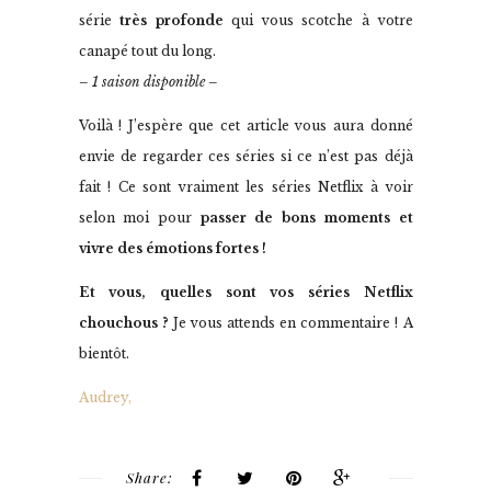
série
très profonde
qui vous scotche à votre
canapé tout du long.
– 1 saison disponible –
Voilà ! J’espère que cet article vous aura donné
envie de regarder ces séries si ce n’est pas déjà
fait ! Ce sont vraiment les séries Netflix à voir
selon moi pour
passer de bons moments et
vivre des émotions fortes
!
Et vous, quelles sont vos séries Netflix
chouchous ?
Je vous attends en commentaire ! A
bientôt.
Audrey,
Share: