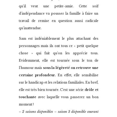
qu’il veut une petite-amie. Cette soif
d’indépendance va pousser la famille à faire un
travail de remise en question aussi radicale
qu’inattendue.
Sam est indéniablement le plus attachant des
personnages mais ils ont tous ce « petit quelque
chose » qui fait qu’on les apprécie tous.
Evidemment, elle est tournée sous le ton de
l’humour mais
sous la légèreté on retrouve une
certaine profondeur.
En effet, elle sensibilise
sur le handicap et les relations familiales. En bref,
elle est très bien tournée. C’est une série
drôle et
touchante
avec laquelle vous passerez un bon
moment !
– 2 saisons disponibles – saison 3 disponible courant