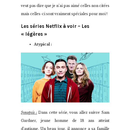
veut pas dire que je n’ai pas aimé celles non citées
mais celles-ci sont vraiment spéciales pour moi !
Les séries Netflix à voir – Les
« légères »
Atypical :
Synopsis :
Dans cette série, vous allez suivre Sam
Gardner, jeune homme de 18 ans atteint
d’autisme. Un beau jour, il annonce a sa famille