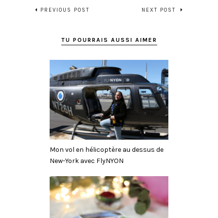
PREVIOUS POST
NEXT POST
TU POURRAIS AUSSI AIMER
Mon vol en hélicoptère au dessus de
New-York avec FlyNYON