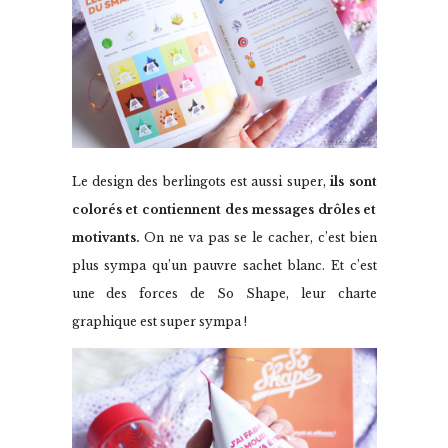
Le design des berlingots est aussi super,
ils sont
colorés et contiennent des messages drôles et
motivants.
On ne va pas se le cacher, c’est bien
plus sympa qu’un pauvre sachet blanc. Et c’est
une des forces de So Shape, leur charte
graphique est super sympa !