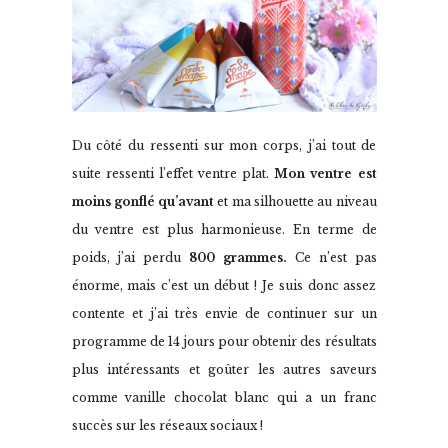
Du côté du ressenti sur mon corps, j’ai tout de
suite ressenti l’effet ventre plat.
Mon ventre est
moins gonflé qu’avant
et ma silhouette au niveau
du ventre est plus harmonieuse. En terme de
poids, j’ai perdu
800 grammes.
Ce n’est pas
énorme, mais c’est un début ! Je suis donc assez
contente et j’ai très envie de continuer sur un
programme de 14 jours pour obtenir des résultats
plus intéressants et goûter les autres saveurs
comme vanille chocolat blanc qui a un franc
succès sur les réseaux sociaux !