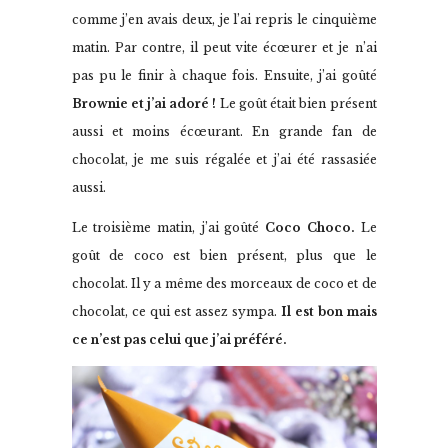
comme j’en avais deux, je l’ai repris le cinquième
matin. Par contre, il peut vite écœurer et je n’ai
pas pu le finir à chaque fois. Ensuite, j’ai goûté
Brownie
et j’ai adoré
!
Le goût était bien présent
aussi et moins écœurant. En grande fan de
chocolat, je me suis régalée et j’ai été rassasiée
aussi.
Le troisième matin, j’ai goûté
Coco Choco.
Le
goût de coco est bien présent, plus que le
chocolat. Il y a même des morceaux de coco et de
chocolat, ce qui est assez sympa.
Il est bon mais
ce n’est pas celui que j’ai préféré.