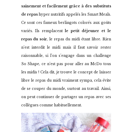
sainement et facilement
grâce à des substituts
de repas
hyper nutritifs appelés les Smart Meals.
Ce sont ces fameux berlingots colorés aux goûts
variés. Ils remplacent
le petit déjeuner et le
repas du soir
, le repas du midi étant libre. Rien
n’est interdit le midi mais il faut savoir rester
raisonnable, si l’on s’engage dans un challenge
So Shape, ce n’est pas pour aller au McDo tous
les midis ! Cela dit, je trouve le concept de laisser
libre le repas du midi vraiment sympa, cela évite
de se couper du monde, surtout au travail. Ainsi,
on peut continuer de partager un repas avec ses
collègues comme habituellement.