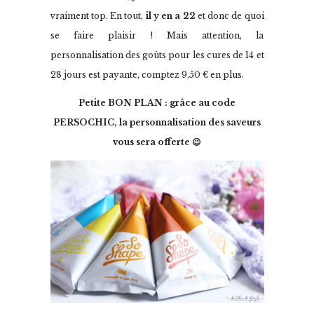
vraiment top. En tout,
il y en a 22
et donc de quoi
se faire plaisir ! Mais attention, la
personnalisation des goûts pour les cures de 14 et
28 jours est payante, comptez 9,50 € en plus.
Petite BON PLAN : grâce au code
PERSOCHIC, la personnalisation des saveurs
vous sera offerte 😉