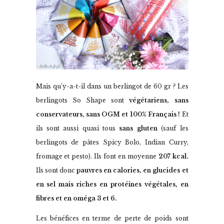
Mais qu’y-a-t-il dans un berlingot de 60 gr ? Les
berlingots So Shape sont
végétariens, sans
conservateurs, sans OGM et 100% Français !
Et
ils sont aussi quasi tous
sans gluten
(sauf les
berlingots de pâtes Spicy Bolo, Indian Curry,
fromage et pesto). Ils font en moyenne
207 kcal.
Ils sont donc
pauvres en calories, en glucides et
en sel mais riches en protéines végétales, en
fibres et en oméga 3 et 6.
Les bénéfices en terme de perte de poids sont