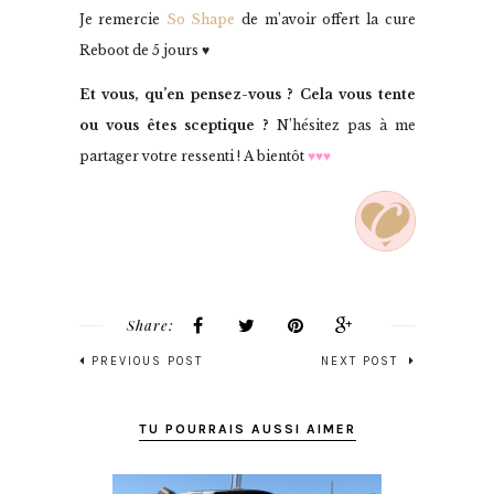
Je remercie
So Shape
de m’avoir offert la cure
Reboot de 5 jours ♥
Et vous, qu’en pensez-vous ? Cela vous tente
ou vous êtes sceptique ?
N’hésitez pas à me
partager votre ressenti ! A bientôt
♥♥♥
Share:
PREVIOUS POST
NEXT POST
TU POURRAIS AUSSI AIMER