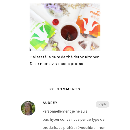
J’ai testé la cure de thé detox Kitchen
Diet : mon avis + code promo
26 COMMENTS
AUDREY
Reply
Personnellement je ne suis
pas hyper convaincue par ce type de
produits. Je préfère ré-équilibrer mon