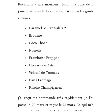
Revenons à nos moutons ! Pour ma cure de 5
jours, soit pour 10 berlingots, j’ai choisi les goûts
suivants :
Caramel Beurre Salé x 2
Brownie
Coco Choco
Noisette
Framboise Frappée
Cheesecake Citron
Velouté de Tomates
Pasta Fromage
Risotto Champignons
J’ai reçu ma commande très rapidement. Je l’ai
passé le 29 mars et reçue le 31 mars. Ce qui m’a