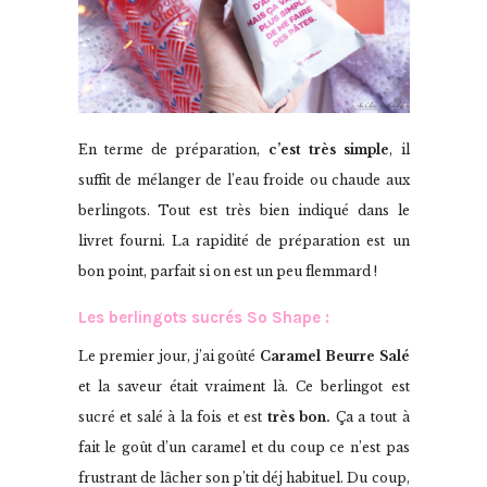
En terme de préparation,
c’est très simple
, il
suffit de mélanger de l’eau froide ou chaude aux
berlingots. Tout est très bien indiqué dans le
livret fourni. La rapidité de préparation est un
bon point, parfait si on est un peu flemmard !
Les berlingots sucrés So Shape :
Le premier jour, j’ai goûté
Caramel Beurre Salé
et la saveur était vraiment là. Ce berlingot est
sucré et salé à la fois et est
très bon.
Ça a tout à
fait le goût d’un caramel et du coup ce n’est pas
frustrant de lâcher son p’tit déj habituel. Du coup,