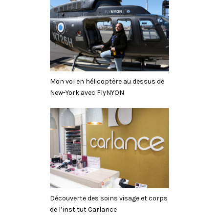
Mon vol en hélicoptère au dessus de
New-York avec FlyNYON
Découverte des soins visage et corps
de l’institut Carlance