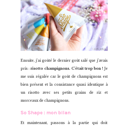
Ensuite, j’ai goûté le dernier goût salé que j’avais
pris :
risotto champignons.
C’était trop bon !
Je
me suis régalée car le goût de champignons est
bien présent et la consistance quasi identique à
un risotto avec ses petits grains de riz et
morceaux de champignons.
So Shape : mon bilan
Et maintenant, passons à la partie qui doit