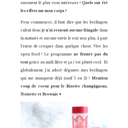
surement le plus vous intéresser !
Quels ont été
les effets sur mon corps ?
Pour commencer, il faut dire que les berlingots
calent donc
je n’ai ressenti aucune fringale
dans
la matinée et aucune envie le soir non plus, à part
l’envie de croquer dans quelque chose. Vive les
open food ! Le programme
ne frustre pas du
tout
grâce au midi libre et ça c’est plutôt cool. Et
globalement, j’ai adoré déguster mes berlingots
qui me manquent déjà (sauf 1 ou 2) !
Mention
coup de coeur pour le Risotto champignons,
Noisette et Brownie
♥