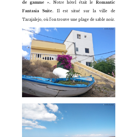
de gamme ».
Notre hôtel était le
Romantic
Fantasia Suite.
Il est situé sur la ville de
Tarajalejo, où l’on trouve une plage de sable noir.