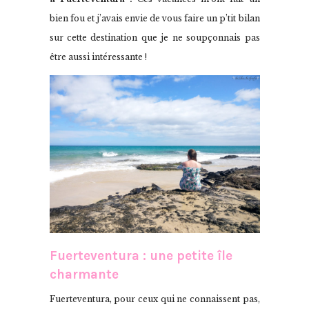
bien fou et j’avais envie de vous faire un p’tit bilan
sur cette destination que je ne soupçonnais pas
être aussi intéressante !
Fuerteventura : une petite île
charmante
Fuerteventura, pour ceux qui ne connaissent pas,