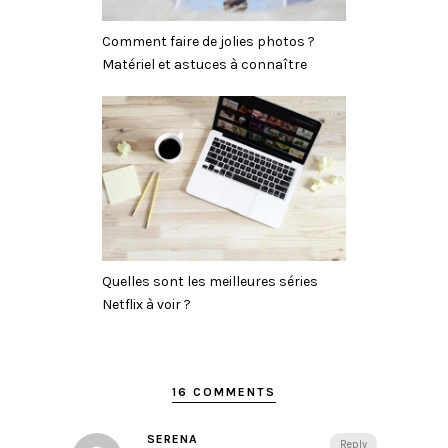
Comment faire de jolies photos ?
Matériel et astuces à connaître
Quelles sont les meilleures séries
Netflix à voir ?
16 COMMENTS
SERENA
Reply