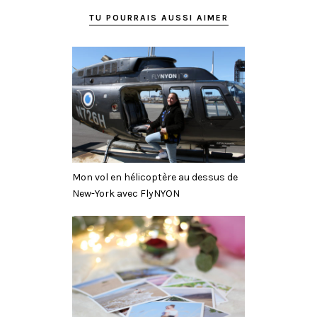
TU POURRAIS AUSSI AIMER
Mon vol en hélicoptère au dessus de
New-York avec FlyNYON