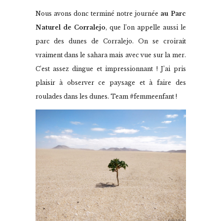
Nous avons donc terminé notre journée
au Parc
Naturel de Corralejo
, que l’on appelle aussi le
parc des dunes de Corralejo. On se croirait
vraiment dans le sahara mais avec vue sur la mer.
C’est assez dingue et impressionnant ! J’ai pris
plaisir à observer ce paysage et à faire des
roulades dans les dunes. Team #femmeenfant !