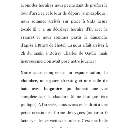
avons des horaires nous permettant de profiter le
jour d’arrivée et le jour de départ. Je m’explique :
nous sommes arrivés sur place à 9h15 heure
locale (il y a un décalage horaire d’1h avec la
France) et nous sommes partis le dimanche
d’après à 18h30 de l’hôtel. Ça nous a fait arriver à
2h du matin à Roissy Charles de Gaulle, mais
heureusement on avait posé notre journée !
Notre suite comprenait
un espace salon, la
chambre, un espace dressing et une salle de
bain avec baignoire
qui donnait une vue
complète sur la chambre (il ne faut pas être
pudique). A l’arrivée, nous avons eu le droit à une
petite création en forme de cygnes (ou cœur ?)
faite avec les serviettes de toilette. C’est une belle