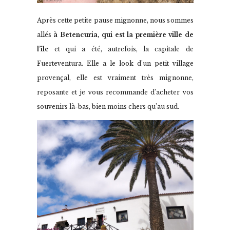
Après cette petite pause mignonne, nous sommes
allés
à Betencuria, qui est la première ville de
l’île
et qui a été, autrefois, la capitale de
Fuerteventura. Elle a le look d’un petit village
provençal, elle est vraiment très mignonne,
reposante et je vous recommande d’acheter vos
souvenirs là-bas, bien moins chers qu’au sud.