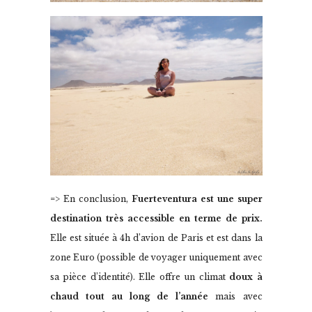
=> En conclusion,
Fuerteventura est une super
destination très accessible en terme de prix.
Elle est située à 4h d’avion de Paris et est dans la
zone Euro (possible de voyager uniquement avec
sa pièce d’identité). Elle offre un climat
doux à
chaud tout au long de l’année
mais avec