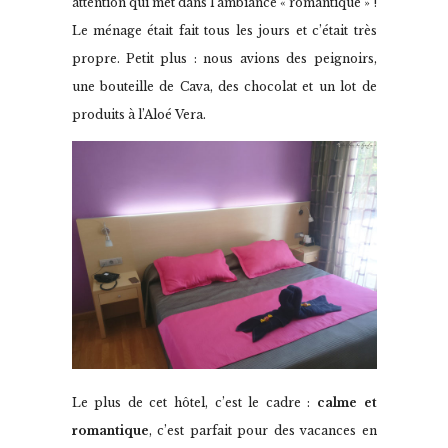
attention qui met dans l’ambiance « romantique » !
Le ménage était fait tous les jours et c’était très
propre. Petit plus : nous avions des peignoirs,
une bouteille de Cava, des chocolat et un lot de
produits à l’Aloé Vera.
Le plus de cet hôtel, c’est le cadre :
calme et
romantique
, c’est parfait pour des vacances en