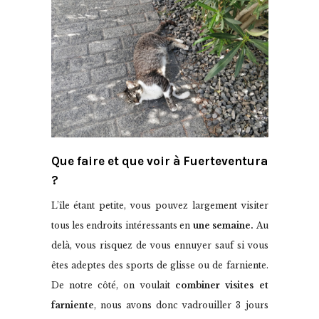
Que faire et que voir à Fuerteventura
?
L’île étant petite, vous pouvez largement visiter
tous les endroits intéressants en
une semaine.
Au
delà, vous risquez de vous ennuyer sauf si vous
êtes adeptes des sports de glisse ou de farniente.
De notre côté, on voulait
combiner visites et
farniente
, nous avons donc vadrouiller 3 jours