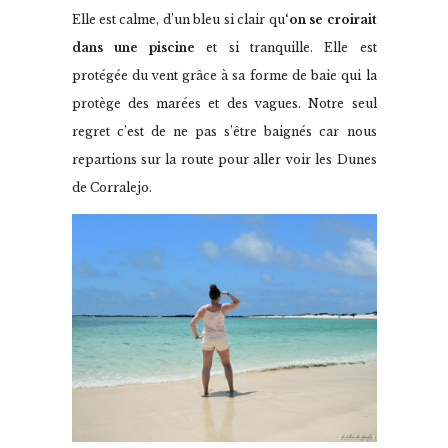
Elle est calme, d’un bleu si clair qu
‘on se croirait
dans une piscine
et si tranquille. Elle est
protégée du vent grâce à sa forme de baie qui la
protège des marées et des vagues. Notre seul
regret c’est de ne pas s’être baignés car nous
repartions sur la route pour aller voir les Dunes
de Corralejo.