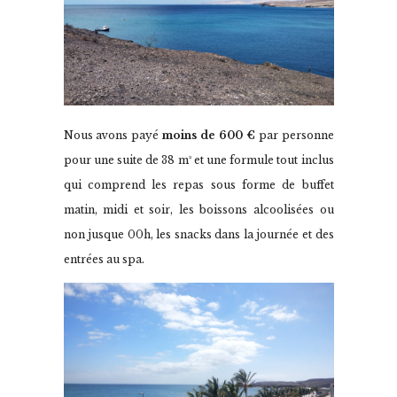
Nous avons payé
moins de 600 €
par personne
pour une suite de 38 m² et une formule tout inclus
qui comprend les repas sous forme de buffet
matin, midi et soir, les boissons alcoolisées ou
non jusque 00h, les snacks dans la journée et des
entrées au spa.