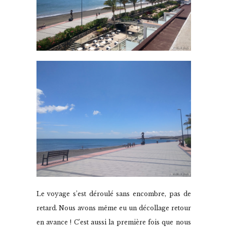
Le voyage s’est déroulé sans encombre, pas de
retard. Nous avons même eu un décollage retour
en avance ! C’est aussi la première fois que nous