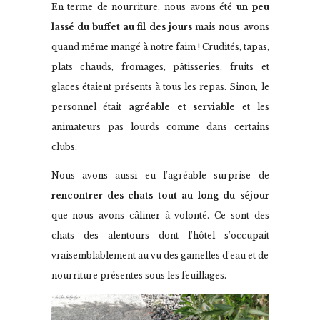
En terme de nourriture, nous avons été
un peu
lassé du buffet au fil des jours
mais nous avons
quand même mangé à notre faim ! Crudités, tapas,
plats chauds, fromages, pâtisseries, fruits et
glaces étaient présents à tous les repas. Sinon, le
personnel était
agréable et serviable
et les
animateurs pas lourds comme dans certains
clubs.
Nous avons aussi eu l’agréable surprise de
rencontrer des chats tout au long du séjour
que nous avons câliner à volonté. Ce sont des
chats des alentours dont l’hôtel s’occupait
vraisemblablement au vu des gamelles d’eau et de
nourriture présentes sous les feuillages.