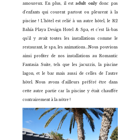
amoureux. En plus, il est
adult only
donc pas
d’enfants qui courent partout ou pleurent à la
piscine ! L’hôtel est relié à un autre hôtel, le R2
Bahía Playa Design Hotel & Spa, et c’est là-bas
qu’il y avait toutes les installations comme le
restaurant, le spa, les animations…Nous pouvions
ainsi profiter de nos installations au Romantic
Fantasia Suite, tels que les jacuzzis, la piscine
lagon, et le bar mais aussi de celles de l’autre
hôtel. Nous avons d’ailleurs préféré être dans
cette autre partie car la piscine y était chauffée
contrairement à la nôtre !