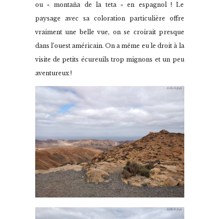
ou « montaña de la teta » en espagnol ! Le
paysage avec sa coloration particulière offre
vraiment une belle vue, on se croirait presque
dans l’ouest américain. On a même eu le droit à la
visite de petits écureuils trop mignons et un peu
aventureux !