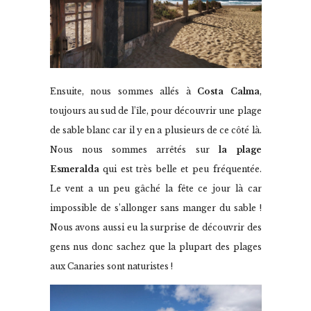
Ensuite, nous sommes allés à
Costa Calma
,
toujours au sud de l’île, pour découvrir une plage
de sable blanc car il y en a plusieurs de ce côté là.
Nous nous sommes arrêtés sur
la plage
Esmeralda
qui est très belle et peu fréquentée.
Le vent a un peu gâché la fête ce jour là car
impossible de s’allonger sans manger du sable !
Nous avons aussi eu la surprise de découvrir des
gens nus donc sachez que la plupart des plages
aux Canaries sont naturistes !