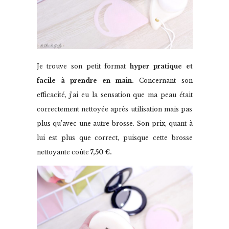
Je trouve son petit format
hyper pratique et
facile à prendre en main.
Concernant son
efficacité, j’ai eu la sensation que ma peau était
correctement nettoyée après utilisation mais pas
plus qu’avec une autre brosse. Son prix, quant à
lui est plus que correct, puisque cette brosse
nettoyante coûte
7,50 €.