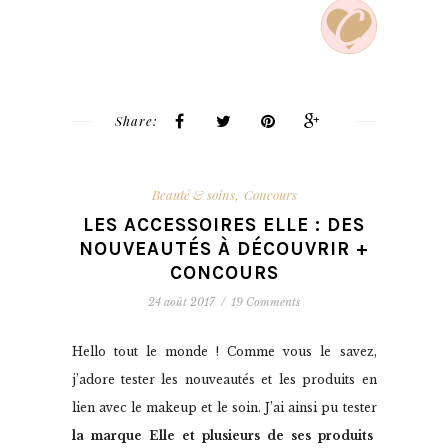
Share:
Beauté & soins
Concours
,
LES ACCESSOIRES ELLE : DES
NOUVEAUTÉS À DÉCOUVRIR +
CONCOURS
24 août 2017
/
19 Comments
Hello tout le monde ! Comme vous le savez,
j’adore tester les nouveautés et les produits en
lien avec le makeup et le soin. J’ai ainsi pu tester
la marque Elle et plusieurs de ses produits