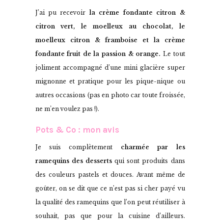
J’ai pu recevoir
la crème fondante citron &
citron vert, le moelleux au chocolat, le
moelleux citron & framboise et la crème
fondante fruit de la passion & orange.
Le tout
joliment accompagné d’une mini glacière super
mignonne et pratique pour les pique-nique ou
autres occasions (pas en photo car toute froissée,
ne m’en voulez pas !).
Pots & Co : mon avis
Je suis complètement
charmée par les
ramequins des desserts
qui sont produits dans
des couleurs pastels et douces. Avant même de
goûter, on se dit que ce n’est pas si cher payé vu
la qualité des ramequins que l’on peut réutiliser à
souhait, pas que pour la cuisine d’ailleurs.