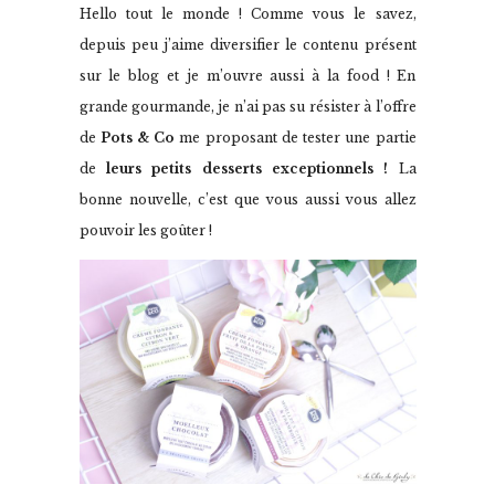
Hello tout le monde ! Comme vous le savez,
depuis peu j’aime diversifier le contenu présent
sur le blog et je m’ouvre aussi à la food ! En
grande gourmande, je n’ai pas su résister à l’offre
de
Pots & Co
me proposant de tester une partie
de
leurs petits desserts exceptionnels !
La
bonne nouvelle, c’est que vous aussi vous allez
pouvoir les goûter !