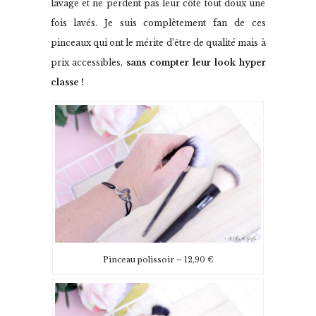
lavage et ne perdent pas leur côté tout doux une
fois lavés. Je suis complètement fan de ces
pinceaux qui ont le mérite d’être de qualité mais à
prix accessibles,
sans compter leur look hyper
classe !
Pinceau polissoir – 12,90 €