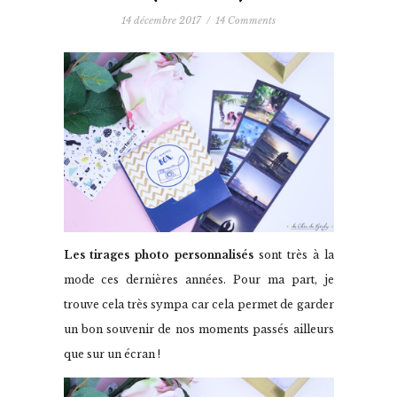
14 décembre 2017
/
14 Comments
Les tirages photo personnalisés
sont très à la
mode ces dernières années. Pour ma part, je
trouve cela très sympa car cela permet de garder
un bon souvenir de nos moments passés ailleurs
que sur un écran !