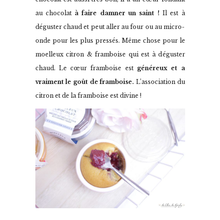
au chocolat
à faire damner un saint !
Il est à
déguster chaud et peut aller au four ou au micro-
onde pour les plus pressés. Même chose pour le
moelleux citron & framboise qui est à déguster
chaud. Le cœur framboise est
généreux et a
vraiment le goût de framboise.
L’association du
citron et de la framboise est divine !