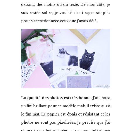
dessins, des motifs ou du texte. De mon côté, je
suis restée sobre, je voulais des tirages simples
pour s’accorder avec ceux que j’avais déjà.
La qualité des photos est très bonne.
J’ai choisi
un fini brillant pour ce modèle mais il existe aussi
le fini mat. Le papier est
épais et résistant
et les
photos ne sont pas pixelisées. Je précise que j’ai
choisi des photos faites avec mon téléphone