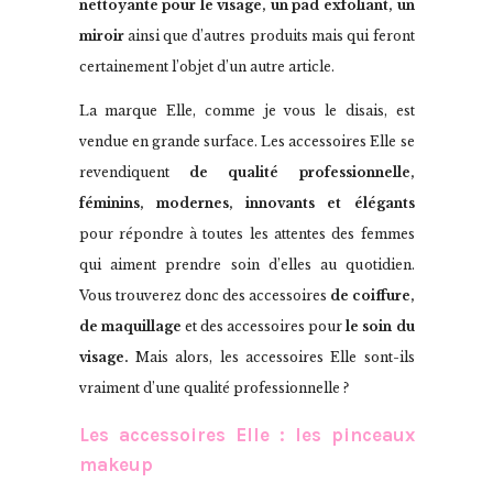
nettoyante pour le visage, un pad exfoliant, un
miroir
ainsi que d’autres produits mais qui feront
certainement l’objet d’un autre article.
La marque Elle, comme je vous le disais, est
vendue en grande surface. Les accessoires Elle se
revendiquent
de qualité professionnelle,
féminins, modernes, innovants et élégants
pour répondre à toutes les attentes des femmes
qui aiment prendre soin d’elles au quotidien.
Vous trouverez donc des accessoires
de coiffure,
de maquillage
et des accessoires pour
le soin du
visage.
Mais alors, les accessoires Elle sont-ils
vraiment d’une qualité professionnelle ?
Les accessoires Elle : les pinceaux
makeup