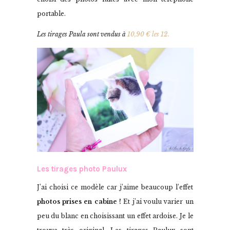
portable.
Les tirages Paula sont vendus à
10,90 € les 12.
Les tirages photo Paulux
J’ai choisi ce modèle car j’aime beaucoup l’effet
photos prises en cabine !
Et j’ai voulu varier un
peu du blanc en choisissant un effet ardoise. Je le