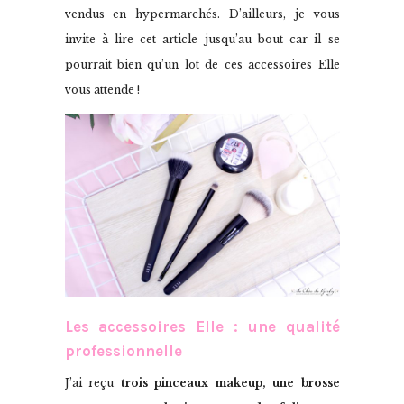
vendus en hypermarchés. D’ailleurs, je vous
invite à lire cet article jusqu’au bout car il se
pourrait bien qu’un lot de ces accessoires Elle
vous attende !
Les accessoires Elle : une qualité
professionnelle
J’ai reçu
trois pinceaux makeup, une brosse