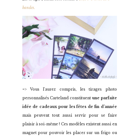
bandes.
=> Vous l’aurez compris, les tirages photo
personnalisés Carteland constituent
une parfaite
idée de cadeaux pour les fêtes de fin d’année
mais peuvent tout aussi servir pour se faire
plaisir à soi-même ! Ces modèles existent aussi en
magnet pour pouvoir les placer sur un frigo ou