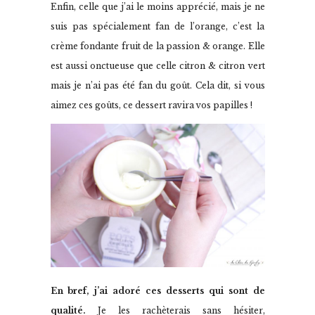
Enfin, celle que j’ai le moins apprécié, mais je ne
suis pas spécialement fan de l’orange, c’est la
crème fondante fruit de la passion & orange. Elle
est aussi onctueuse que celle citron & citron vert
mais je n’ai pas été fan du goût. Cela dit, si vous
aimez ces goûts, ce dessert ravira vos papilles !
En bref, j’ai adoré ces desserts qui sont de
qualité.
Je les rachèterais sans hésiter,