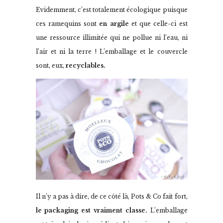
Evidemment, c’est totalement écologique puisque
ces ramequins sont
en argile
et que celle-ci est
une ressource illimitée qui ne pollue ni l’eau, ni
l’air et ni la terre ! L’emballage et le couvercle
sont, eux,
recyclables.
Il n’y a pas à dire, de ce côté là, Pots & Co fait fort,
le packaging est vraiment classe.
L’emballage