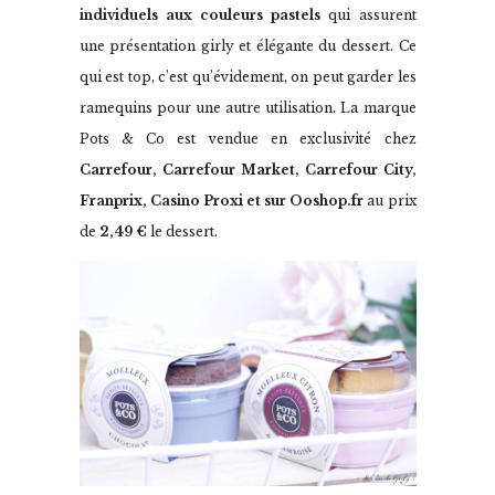
individuels aux couleurs pastels
qui assurent
une présentation girly et élégante du dessert. Ce
qui est top, c’est qu’évidement, on peut garder les
ramequins pour une autre utilisation. La marque
Pots & Co est vendue en exclusivité chez
Carrefour, Carrefour Market, Carrefour City,
Franprix, Casino Proxi
et sur Ooshop.fr
au prix
de
2,49 €
le dessert.