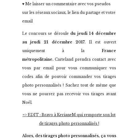
♥ Me laisser un commentaire avec vos pseudos
sur les réseaux sociaux, le lien du partage et votre
email
Le concours se déroule
du jeudi 14 décembre
au jeudi 21 décembre 2017.
Il est ouvert
uniquement à la
France
métropolitaine.
Carteland prendra contact avec
vous par email pour vous communiquer vos
codes afin de pouvoir commander vos tirages
photo personnalisés ! Sachez tout de même que
vous ne pourrez pas recevoir vos tirages avant
Noël.
=> EDIT : Bravo à KerianeM qui remporte son lot
de tirages photo personnalisés !
Alors, des tirages photo personnalisés, ça vous