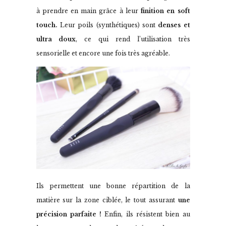
à prendre en main grâce à leur
finition en soft
touch.
Leur poils (synthétiques) sont
denses et
ultra doux
, ce qui rend l’utilisation très
sensorielle et encore une fois très agréable.
Ils permettent une bonne répartition de la
matière sur la zone ciblée, le tout assurant
une
précision parfaite !
Enfin, ils résistent bien au