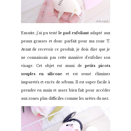
Ensuite, j’ai pu testé
le pad exfoliant
adapté aux
peaux grasses et donc parfait pour ma zone T.
Avant de recevoir ce produit, je dois dire que je
ne connaissais pas cette manière d’exfolier son
visage. Cet objet est muni de
petits picots
souples en silicone
et est sensé éliminer
impuretés et excès de sébum. Il est super facile à
prendre en main et assez bien fait pour accéder
aux zones plus difficiles comme les arêtes du nez.