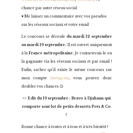
chance par autre réseau social
♥ Me laisser un commentaire avec vos pseudos
sur les réseaux sociaux et votre email
Le concours se déroule
du mardi 12 septembre
au mardi 19 septembre.
Il est ouvert uniquement
à la
France métropolitaine.
Je contacterais le ou
la gagnante via les réseaux sociaux et par email !
Enfin, sachez qu’il existe le même concours sur
mon compte
Instagram
, vous pouvez donc
doubler vos chances 😉
=> Edit du 19 septembre : Bravo à Djahann qui
remporte sont lot de petits desserts Pots & Co
!
Bonne chance à toutes et à tous et à très bientôt !