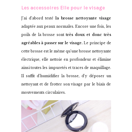
Les accessoires Elle pour le visage
J’ai d’abord testé
la brosse nettoyante visage
adaptée aux peaux normales. Encore une fois, les
poils de la brosse sont
très doux et donc très
agréables à passer sur le visage.
Le principe de
cette brosse est le même qu’une brosse nettoyante
électrique, elle nettoie en profondeur et élimine
ainsi toutes les impuretés et traces de maquillage.
Il suffit d’humidifier la brosse, d’y déposer un
nettoyant et de frotter son visage par le biais de
mouvements circulaires.