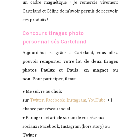
un cadre magnétique ! Je remercie vivement
Carteland et Céline de m’avoir permis de recevoir
ces produits !
Concours tirages photo
personnalisés Carteland
Aujourd’hui, et grâce à Carteland, vous allez
pouvoir
remporter votre lot de deux tirages
photos Paulux et Paula, en magnet ou
non.
Pour participer, il faut :
♥ Me suivre au choix
sur
Twitter
,
Facebook
,
Instagram
,
YouTube
, + 1
chance par réseau social
♥ Partager cet article sur un de vos réseaux
sociaux : Facebook, Instagram (hors story) ou
Twitter