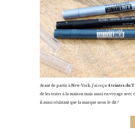
Avant de partir à New-York, j’ai reçu
4 teintes du 
de les tester à la maison mais aussi en voyage avec de
il aussi résistant que la marque nous le dit ?