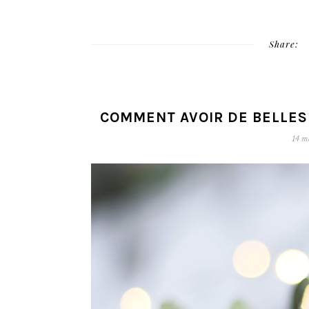
Share:
COMMENT AVOIR DE BELLES
14 m