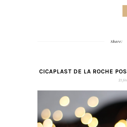
Share:
CICAPLAST DE LA ROCHE POS
21 fé