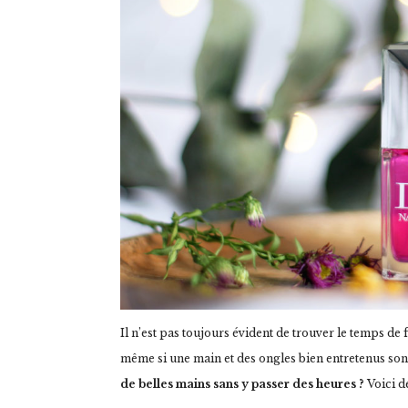
Il n’est pas toujours évident de trouver le temps de 
même si une main et des ongles bien entretenus sont
de belles mains sans y passer des heures ?
Voici d