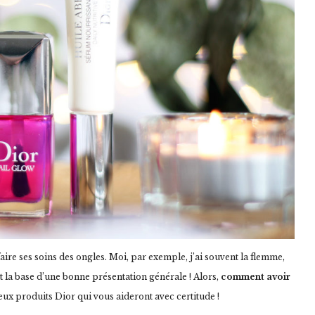
faire ses soins des ongles. Moi, par exemple, j’ai souvent la flemme,
 la base d’une bonne présentation générale ! Alors,
comment avoir
eux produits Dior qui vous aideront avec certitude !