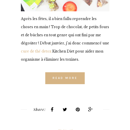
Après les fêtes, il a bien fallu reprendre les
choses en main ! Trop de chocolat, de petits fours
et de bûches en tout genre qui ont fini par me
dégoûter ! Début janvier, j’ai donc commencé une
cure de thé detox
Kitchen Diet pour aider mon
organisme à éliminer les toxines.
READ MORE
Share: