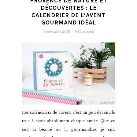
PROVENCE DE NATURE ET
DÉCOUVERTES : LE
CALENDRIER DE L’AVENT
GOURMAND IDÉAL
5 novembre 2018
/
6 Comments
Les calendriers de l’avent, c’est un peu devenu le
truc à avoir absolument chaque année. Que ce
soit la beauté ou la gourmandise, je suis