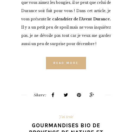
que vous aimez les bougies, il se peut que celui de
Durance soit fait pour vous ! Dans cet article, je
vous présente
le calendrier de l’Avent Durance.
Il y a un petit peu de spoil mais ne vous inquiétez
pas, je ne dévoile pas tout car je veux me garder
aussi un peu de surprise pour décembre !
READ MORE
Share:
J'ai testé
GOURMANDISES BIO DE