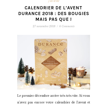
J'ai testé
CALENDRIER DE L’AVENT
DURANCE 2018 : DES BOUGIES
MAIS PAS QUE !
27 novembre 2018
/
6 Comments
Le premier décembre arrive très très vite. Si vous
n’avez pas encore votre calendrier de l’avent et