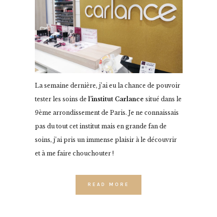
La semaine dernière, j’ai eu la chance de pouvoir
tester les soins de
l’institut Carlance
situé dans le
9ème arrondissement de Paris. Je ne connaissais
pas du tout cet institut mais en grande fan de
soins, j’ai pris un immense plaisir à le découvrir
et à me faire chouchouter !
READ MORE