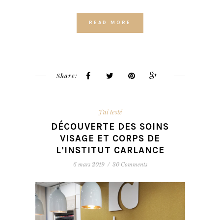
READ MORE
Share:
J'ai testé
DÉCOUVERTE DES SOINS
VISAGE ET CORPS DE
L’INSTITUT CARLANCE
6 mars 2019
/
30 Comments