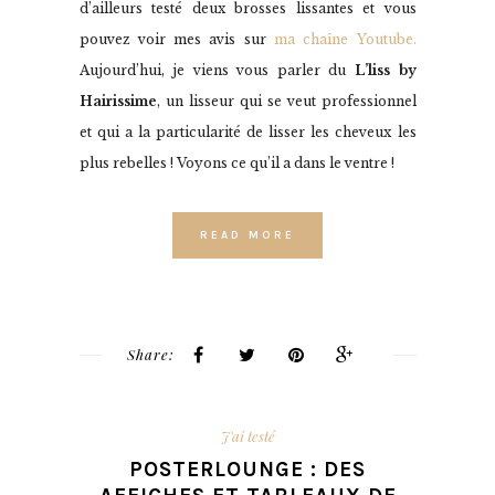
d’ailleurs testé deux brosses lissantes et vous
pouvez voir mes avis sur
ma chaîne Youtube.
Aujourd’hui, je viens vous parler du
L’liss by
Hairissime
, un lisseur qui se veut professionnel
et qui a la particularité de lisser les cheveux les
plus rebelles ! Voyons ce qu’il a dans le ventre !
READ MORE
Share:
J'ai testé
POSTERLOUNGE : DES